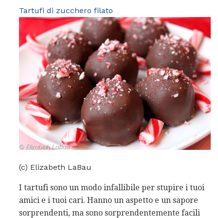
Tartufi di zucchero filato
(c) Elizabeth LaBau
I tartufi sono un modo infallibile per stupire i tuoi
amici e i tuoi cari. Hanno un aspetto e un sapore
sorprendenti, ma sono sorprendentemente facili