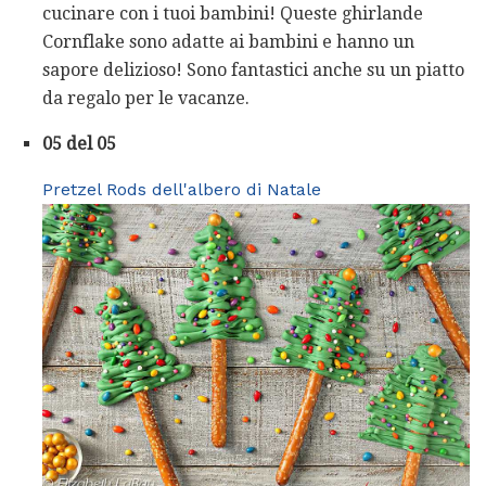
cucinare con i tuoi bambini! Queste ghirlande
Cornflake sono adatte ai bambini e hanno un
sapore delizioso! Sono fantastici anche su un piatto
da regalo per le vacanze.
05 del 05
Pretzel Rods dell'albero di Natale