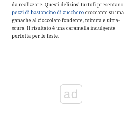
da realizzare. Questi deliziosi tartufi presentano
pezzi di bastoncino di zucchero
croccante su una
ganache al cioccolato fondente, minuta e ultra-
scura. Il risultato è una caramella indulgente
perfetta per le feste.
ad