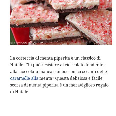
La corteccia di menta piperita è un classico di
Natale. Chi può resistere al cioccolato fondente,
alla cioccolata bianca e ai bocconi croccanti delle
caramelle alla
menta? Questa deliziosa e facile
scorza di menta piperita è un meraviglioso regalo
di Natale.