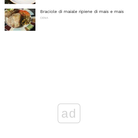
Braciole di maiale ripiene di mais e mais
CENA
ad