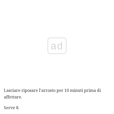
ad
Lasciare riposare l'arrosto per 10 minuti prima di
affettare.
Serve 8.