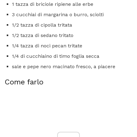
1 tazza di briciole ripiene alle erbe
3 cucchiai di margarina o burro, sciolti
1/2 tazza di cipolla tritata
1/2 tazza di sedano tritato
1/4 tazza di noci pecan tritate
1/4 di cucchiaino di timo foglia secca
sale e pepe nero macinato fresco, a piacere
Come farlo