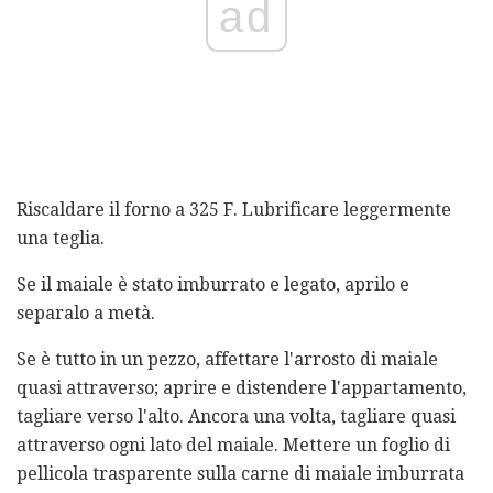
ad
Riscaldare il forno a 325 F. Lubrificare leggermente
una teglia.
Se il maiale è stato imburrato e legato, aprilo e
separalo a metà.
Se è tutto in un pezzo, affettare l'arrosto di maiale
quasi attraverso; aprire e distendere l'appartamento,
tagliare verso l'alto. Ancora una volta, tagliare quasi
attraverso ogni lato del maiale. Mettere un foglio di
pellicola trasparente sulla carne di maiale imburrata