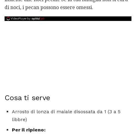
di noci, i pecan possono essere omessi.
Cosa ti serve
Arrosto di lonza di maiale disossata da 1 (3 a 5
libbre)
Per il ripieno: