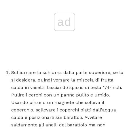
ad
Schiumare la schiuma dalla parte superiore, se lo
si desidera, quindi versare la miscela di frutta
calda in vasetti, lasciando spazio di testa 1/4-inch.
Pulire i cerchi con un panno pulito e umido.
Usando pinze o un magnete che solleva il
coperchio, sollevare i coperchi piatti dall'acqua
calda e posizionarli sui barattoli. Avvitare
saldamente gli anelli del barattolo ma non