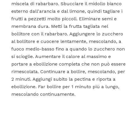
miscela di rabarbaro. Sbucciare il midollo bianco
esterno dall'arancia e dal limone, quindi tagliare i
frutti a pezzetti molto piccoli. Eliminare semi e
membrana dura. Metti la frutta tagliata nel
bollitore con il rabarbaro. Aggiungere lo zucchero
al bollitore e cuocere lentamente, mescolando, a
fuoco medio-basso fino a quando lo zucchero non
si scioglie. Aumentare il calore al massimo e
portare a ebollizione completa che non può essere
rimescolata. Continuare a bollire, mescolando, per
2 minuti. Aggiungi subito la pectina e riporta a
ebollizione. Far bollire per 1 minuto più a lungo,
mescolando continuamente.