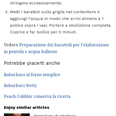
stringere eccessivamente.
Metti i barattoli sulla griglia nel contenitore e
aggiungi l'acqua in modo che arrivi almeno a 1
pollice sopra i vasi. Portare a ebollizione completa.
Coprire e far bollire per 5 minuti.
Vedere
Preparazione dei barattoli per l'elaborazione
in pentola e acqua bollente
Potrebbe piacerti anche
Rabarbaro al forno semplice
Rabarbaro Betty
Peach Cobbler conserva la ricetta
Enjoy similar articles
Marmellata di rabarbaro