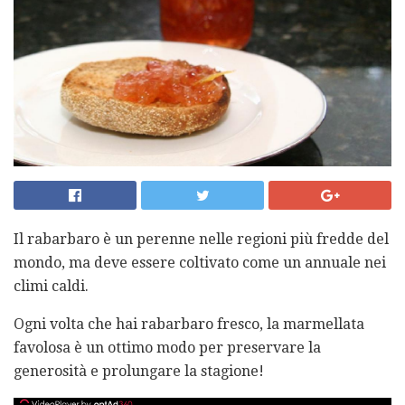
Il rabarbaro è un perenne nelle regioni più fredde del
mondo, ma deve essere coltivato come un annuale nei
climi caldi.
Ogni volta che hai rabarbaro fresco, la marmellata
favolosa è un ottimo modo per preservare la
generosità e prolungare la stagione!