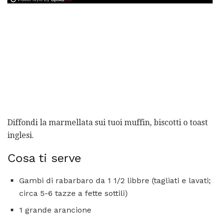
Diffondi la marmellata sui tuoi muffin, biscotti o toast
inglesi.
Cosa ti serve
Gambi di rabarbaro da 1 1/2 libbre (tagliati e lavati;
circa 5-6 tazze a fette sottili)
1 grande arancione