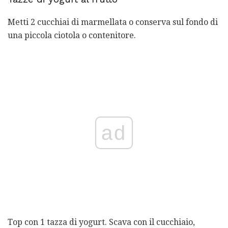
Metti 2 cucchiai di marmellata o conserva sul fondo di
una piccola ciotola o contenitore.
ad
Top con 1 tazza di yogurt. Scava con il cucchiaio,