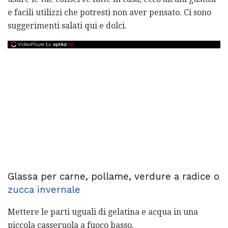
e facili utilizzi che potresti non aver pensato. Ci sono
suggerimenti salati qui e dolci.
Glassa per carne, pollame, verdure a radice o
zucca invernale
Mettere le parti uguali di gelatina e acqua in una
piccola casseruola a fuoco basso.