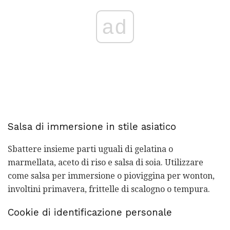
ad
Salsa di immersione in stile asiatico
Sbattere insieme parti uguali di gelatina o
marmellata, aceto di riso e salsa di soia. Utilizzare
come salsa per immersione o pioviggina per wonton,
involtini primavera, frittelle di scalogno o tempura.
Cookie di identificazione personale