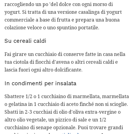
raccogliendo un po 'del dolce con ogni morso di
yogurt. Si tratta di una versione casalinga di yogurt
commerciale a base di frutta e prepara una buona
colazione veloce o uno spuntino portatile.
Su cereali caldi
Fai girare un cucchiaio di conserve fatte in casa nella
tua ciotola di fiocchi d'avena o altri cereali caldi e
lascia fuori ogni altro dolcificante.
In condimenti per insalata
Sbattere 1/2 o 1 cucchiaino di marmellata, marmellata
o gelatina in 1 cucchiaio di aceto finché non si scioglie.
Sbatti in 2-3 cucchiai di olio d'oliva extra-vergine o
altro olio vegetale, un pizzico di sale e un 1/2
cucchiaino di senape opzionale. Puoi trovare grandi