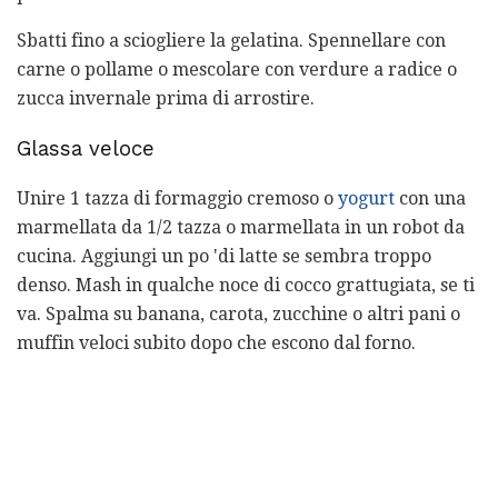
Sbatti fino a sciogliere la gelatina. Spennellare con
carne o pollame o mescolare con verdure a radice o
zucca invernale prima di arrostire.
Glassa veloce
Unire 1 tazza di formaggio cremoso o
yogurt
con una
marmellata da 1/2 tazza o marmellata in un robot da
cucina. Aggiungi un po 'di latte se sembra troppo
denso. Mash in qualche noce di cocco grattugiata, se ti
va. Spalma su banana, carota, zucchine o altri pani o
muffin veloci subito dopo che escono dal forno.