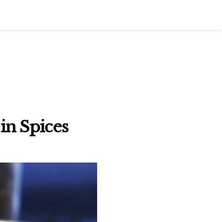
in Spices