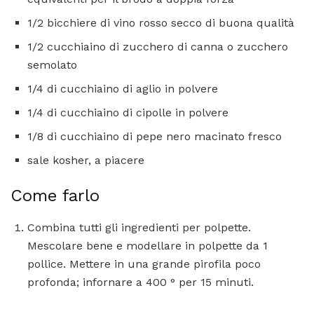
1/2 bicchiere di vino rosso secco di buona qualità
1/2 cucchiaino di zucchero di canna o zucchero
semolato
1/4 di cucchiaino di aglio in polvere
1/4 di cucchiaino di cipolle in polvere
1/8 di cucchiaino di pepe nero macinato fresco
sale kosher, a piacere
Come farlo
Combina tutti gli ingredienti per polpette.
Mescolare bene e modellare in polpette da 1
pollice. Mettere in una grande pirofila poco
profonda; infornare a 400 ° per 15 minuti.