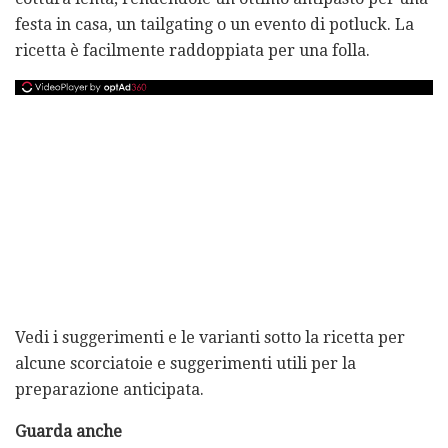
festa in casa, un tailgating o un evento di potluck. La
ricetta è facilmente raddoppiata per una folla.
Vedi i suggerimenti e le varianti sotto la ricetta per
alcune scorciatoie e suggerimenti utili per la
preparazione anticipata.
Guarda anche