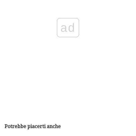
ad
Potrebbe piacerti anche