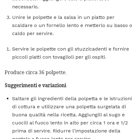
necessario.
Unire le polpette e la salsa in un piatto per
scaldare o un fornello lento e metterlo su basso o
caldo per servire.
Servire le polpette con gli stuzzicadenti e fornire
piccoli piatti con tovaglioli per gli ospiti.
Produce circa 36 polpette.
Suggerimenti e variazioni
Saltare gli ingredienti della polpetta e le istruzioni
di cottura e utilizzare una polpetta surgelata di
buona qualità nella ricetta. Aggiungili al sugo e
cuocili al fuoco lento in alto per circa 1 ora e 1/2
prima di servire. Ridurre l'impostazione della
pentola a fuoco lento per servire.