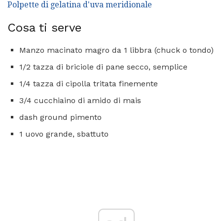
Polpette di gelatina d'uva meridionale
Cosa ti serve
Manzo macinato magro da 1 libbra (chuck o tondo)
1/2 tazza di briciole di pane secco, semplice
1/4 tazza di cipolla tritata finemente
3/4 cucchiaino di amido di mais
dash ground pimento
1 uovo grande, sbattuto