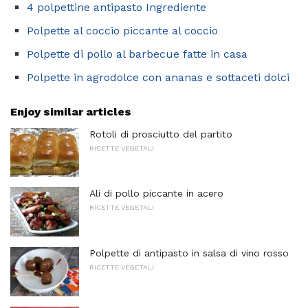
4 polpettine antipasto Ingrediente
Polpette al coccio piccante al coccio
Polpette di pollo al barbecue fatte in casa
Polpette in agrodolce con ananas e sottaceti dolci
Enjoy similar articles
Rotoli di prosciutto del partito
RICETTE VEGETALI
Ali di pollo piccante in acero
RICETTE VEGETALI
Polpette di antipasto in salsa di vino rosso
RICETTE VEGETALI