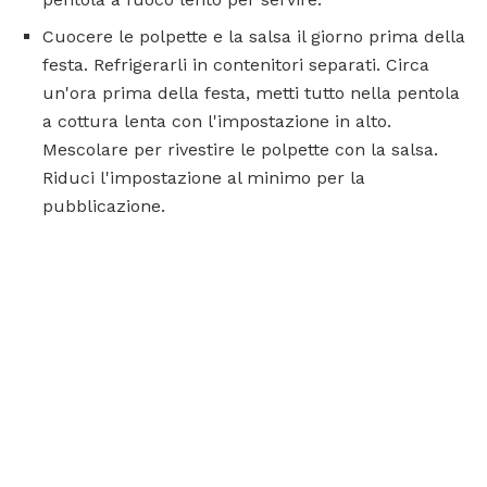
Cuocere le polpette e la salsa il giorno prima della
festa. Refrigerarli in contenitori separati. Circa
un'ora prima della festa, metti tutto nella pentola
a cottura lenta con l'impostazione in alto.
Mescolare per rivestire le polpette con la salsa.
Riduci l'impostazione al minimo per la
pubblicazione.