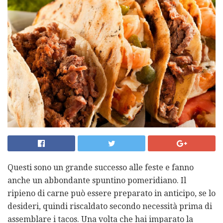
Questi sono un grande successo alle feste e fanno
anche un abbondante spuntino pomeridiano. Il
ripieno di carne può essere preparato in anticipo, se lo
desideri, quindi riscaldato secondo necessità prima di
assemblare i tacos. Una volta che hai imparato la