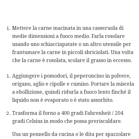
Mettere la carne macinata in una casseruola di
medie dimensioni a fuoco medio. Farla rosolare
usando uno schiacciapatate o un altro utensile per
frantumare la carne in piccoli sbriciolati. Una volta
che la carne è rosolata, scolare il grasso in eccesso.
Aggiungere i pomodori, il peperoncino in polvere,
origano, aglio e cipolle e cumino. Portare la miscela
a ebollizione, quindi ridurla a fuoco lento finché il
liquido non è evaporato o è stato assorbito.
Trasforma il forno a 400 gradi Fahrenheit / 204
gradi Celsius in modo che possa preriscaldare.
Usa un pennello da cucina o le dita per spazzolare