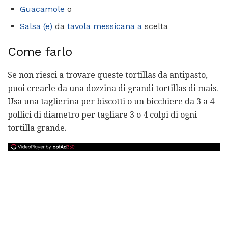
Guacamole
o
Salsa (e)
da
tavola messicana a
scelta
Come farlo
Se non riesci a trovare queste tortillas da antipasto,
puoi crearle da una dozzina di grandi tortillas di mais.
Usa una taglierina per biscotti o un bicchiere da 3 a 4
pollici di diametro per tagliare 3 o 4 colpi di ogni
tortilla grande.