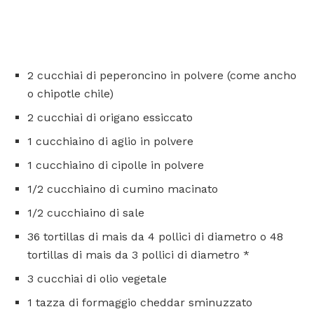
2 cucchiai di peperoncino in polvere (come ancho
o chipotle chile)
2 cucchiai di origano essiccato
1 cucchiaino di aglio in polvere
1 cucchiaino di cipolle in polvere
1/2 cucchiaino di cumino macinato
1/2 cucchiaino di sale
36 tortillas di mais da 4 pollici di diametro o 48
tortillas di mais da 3 pollici di diametro *
3 cucchiai di olio vegetale
1 tazza di formaggio cheddar sminuzzato