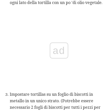
ogni lato della tortilla con un po 'di olio vegetale.
ad
Impostare tortillas su un foglio di biscotti in
metallo in un unico strato. (Potrebbe essere
necessario 2 fogli di biscotti per tutti i pezzi per