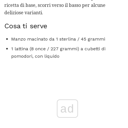
ricetta di base, scorri verso il basso per alcune
deliziose varianti.
Cosa ti serve
Manzo macinato da 1 sterlina / 45 grammi
1 lattina (8 once / 227 grammi) a cubetti di
pomodori, con liquido
ad