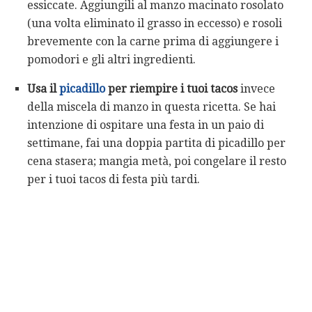
essiccate. Aggiungili al manzo macinato rosolato
(una volta eliminato il grasso in eccesso) e rosoli
brevemente con la carne prima di aggiungere i
pomodori e gli altri ingredienti.
Usa il
picadillo
per riempire i tuoi tacos
invece
della miscela di manzo in questa ricetta. Se hai
intenzione di ospitare una festa in un paio di
settimane, fai una doppia partita di picadillo per
cena stasera; mangia metà, poi congelare il resto
per i tuoi tacos di festa più tardi.