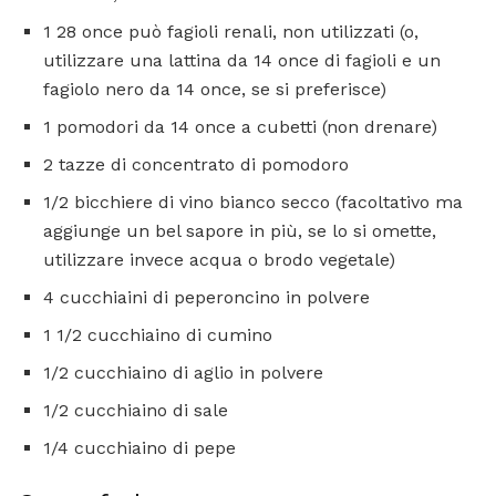
1 28 once può fagioli renali, non utilizzati (o,
utilizzare una lattina da 14 once di fagioli e un
fagiolo nero da 14 once, se si preferisce)
1 pomodori da 14 once a cubetti (non drenare)
2 tazze di concentrato di pomodoro
1/2 bicchiere di vino bianco secco (facoltativo ma
aggiunge un bel sapore in più, se lo si omette,
utilizzare invece acqua o brodo vegetale)
4 cucchiaini di peperoncino in polvere
1 1/2 cucchiaino di cumino
1/2 cucchiaino di aglio in polvere
1/2 cucchiaino di sale
1/4 cucchiaino di pepe