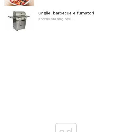
Griglie, barbecue e fumatori
RECENSIONI BBQ GRILL