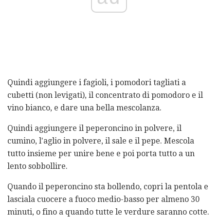
Quindi aggiungere i fagioli, i pomodori tagliati a
cubetti (non levigati), il concentrato di pomodoro e il
vino bianco, e dare una bella mescolanza.
Quindi aggiungere il peperoncino in polvere, il
cumino, l'aglio in polvere, il sale e il pepe. Mescola
tutto insieme per unire bene e poi porta tutto a un
lento sobbollire.
Quando il peperoncino sta bollendo, copri la pentola e
lasciala cuocere a fuoco medio-basso per almeno 30
minuti, o fino a quando tutte le verdure saranno cotte.