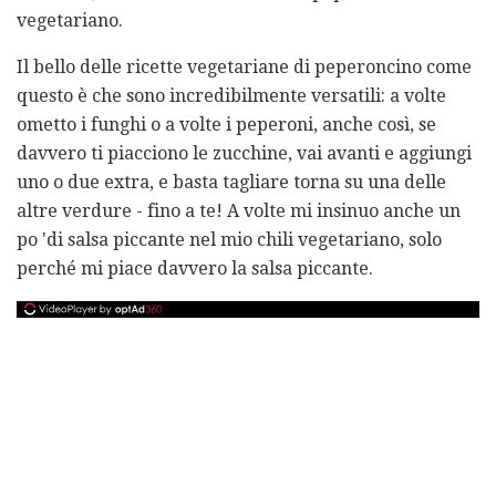
vegetariano.
Il bello delle ricette vegetariane di peperoncino come
questo è che sono incredibilmente versatili: a volte
ometto i funghi o a volte i peperoni, anche così, se
davvero ti piacciono le zucchine, vai avanti e aggiungi
uno o due extra, e basta tagliare torna su una delle
altre verdure - fino a te! A volte mi insinuo anche un
po 'di salsa piccante nel mio chili vegetariano, solo
perché mi piace davvero la salsa piccante.