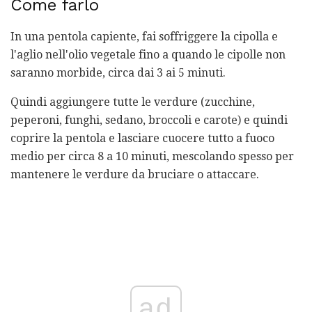
Come farlo
In una pentola capiente, fai soffriggere la cipolla e
l'aglio nell'olio vegetale fino a quando le cipolle non
saranno morbide, circa dai 3 ai 5 minuti.
Quindi aggiungere tutte le verdure (zucchine,
peperoni, funghi, sedano, broccoli e carote) e quindi
coprire la pentola e lasciare cuocere tutto a fuoco
medio per circa 8 a 10 minuti, mescolando spesso per
mantenere le verdure da bruciare o attaccare.
ad