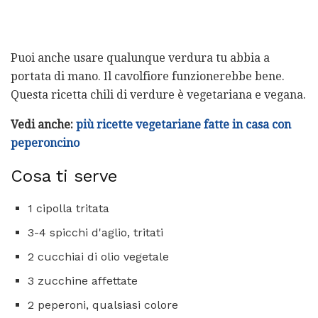
Puoi anche usare qualunque verdura tu abbia a
portata di mano. Il cavolfiore funzionerebbe bene.
Questa ricetta chili di verdure è vegetariana e vegana.
Vedi anche:
più ricette vegetariane fatte in casa con
peperoncino
Cosa ti serve
1 cipolla tritata
3-4 spicchi d'aglio, tritati
2 cucchiai di olio vegetale
3 zucchine affettate
2 peperoni, qualsiasi colore