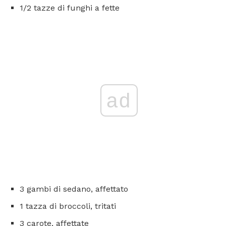
1/2 tazze di funghi a fette
ad
3 gambi di sedano, affettato
1 tazza di broccoli, tritati
3 carote, affettate