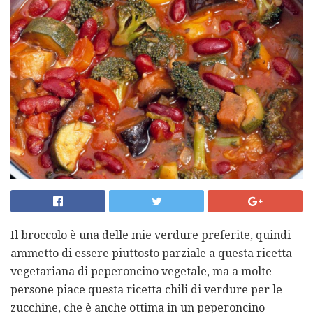
Il broccolo è una delle mie verdure preferite, quindi
ammetto di essere piuttosto parziale a questa ricetta
vegetariana di peperoncino vegetale, ma a molte
persone piace questa ricetta chili di verdure per le
zucchine, che è anche ottima in un peperoncino