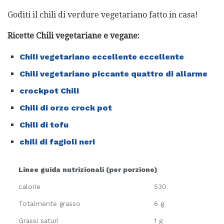
Goditi il ​​chili di verdure vegetariano fatto in casa!
Ricette Chili vegetariane e vegane:
Chili vegetariano eccellente eccellente
Chili vegetariano piccante quattro di allarme
crockpot Chili
Chili di orzo crock pot
Chili di tofu
chili di fagioli neri
Linee guida nutrizionali (per porzione)
calorie
530
Totalmente grasso
6 g
Grassi saturi
1 g