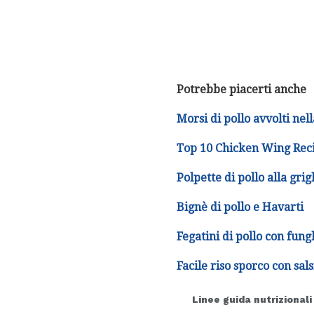
Potrebbe piacerti anche
Morsi di pollo avvolti nel
Top 10 Chicken Wing Rec
Polpette di pollo alla grig
Bignè di pollo e Havarti
Fegatini di pollo con fung
Facile riso sporco con sals
Linee guida nutrizionali