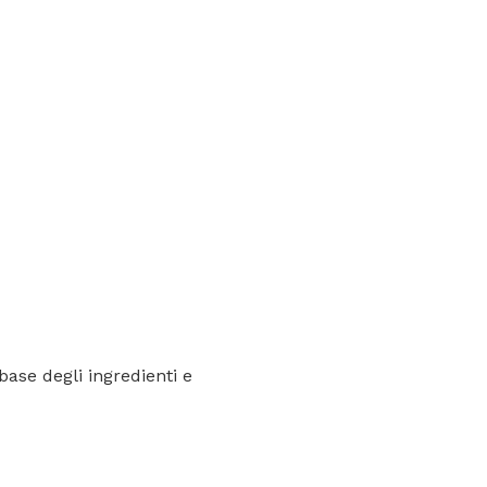
base degli ingredienti e