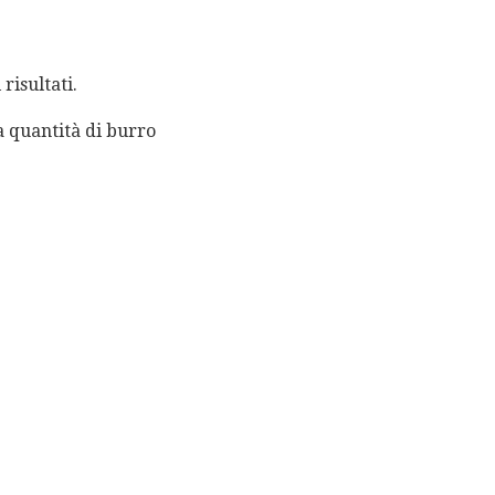
risultati.
la quantità di burro