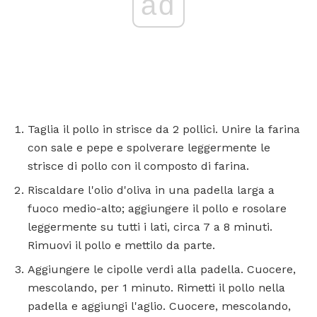
ad
Taglia il pollo in strisce da 2 pollici. Unire la farina
con sale e pepe e spolverare leggermente le
strisce di pollo con il composto di farina.
Riscaldare l'olio d'oliva in una padella larga a
fuoco medio-alto; aggiungere il pollo e rosolare
leggermente su tutti i lati, circa 7 a 8 minuti.
Rimuovi il pollo e mettilo da parte.
Aggiungere le cipolle verdi alla padella. Cuocere,
mescolando, per 1 minuto. Rimetti il ​​pollo nella
padella e aggiungi l'aglio. Cuocere, mescolando,