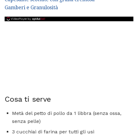
Gamberi e Granulosità
Cosa ti serve
Metà del petto di pollo da 1 libbra (senza ossa,
senza pelle)
3 cucchiai di farina per tutti gli usi