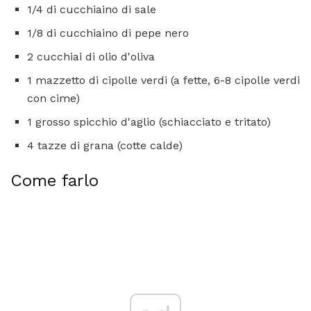
1/4 di cucchiaino di sale
1/8 di cucchiaino di pepe nero
2 cucchiai di olio d'oliva
1 mazzetto di cipolle verdi (a fette, 6-8 cipolle verdi
con cime)
1 grosso spicchio d'aglio (schiacciato e tritato)
4 tazze di grana (cotte calde)
Come farlo