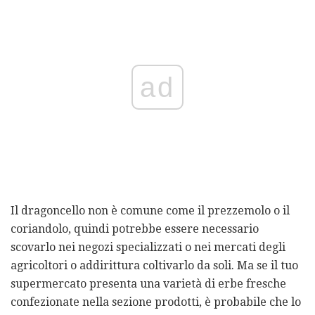
ad
Il dragoncello non è comune come il prezzemolo o il
coriandolo, quindi potrebbe essere necessario
scovarlo nei negozi specializzati o nei mercati degli
agricoltori o addirittura coltivarlo da soli. Ma se il tuo
supermercato presenta una varietà di erbe fresche
confezionate nella sezione prodotti, è probabile che lo