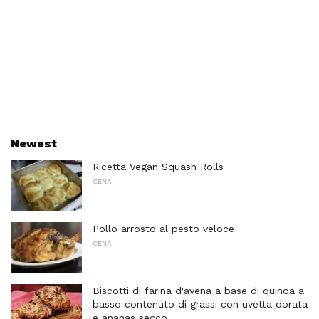
Newest
Ricetta Vegan Squash Rolls
CENA
Pollo arrosto al pesto veloce
CENA
Biscotti di farina d'avena a base di quinoa a
basso contenuto di grassi con uvetta dorata
e ananas secco