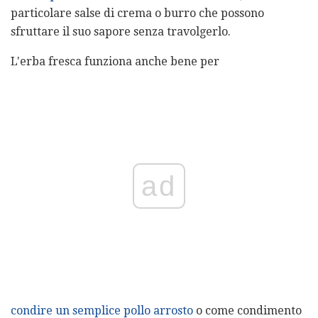
particolare salse di crema o burro che possono
sfruttare il suo sapore senza travolgerlo.
L'erba fresca funziona anche bene per
ad
condire un semplice pollo arrosto
o come condimento