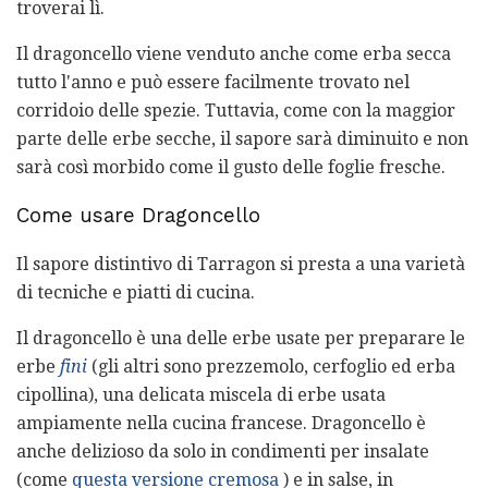
troverai lì.
Il dragoncello viene venduto anche come erba secca
tutto l'anno e può essere facilmente trovato nel
corridoio delle spezie. Tuttavia, come con la maggior
parte delle erbe secche, il sapore sarà diminuito e non
sarà così morbido come il gusto delle foglie fresche.
Come usare Dragoncello
Il sapore distintivo di Tarragon si presta a una varietà
di tecniche e piatti di cucina.
Il dragoncello è una delle erbe usate per preparare le
erbe
fini
(gli altri sono prezzemolo, cerfoglio ed erba
cipollina), una delicata miscela di erbe usata
ampiamente nella cucina francese. Dragoncello è
anche delizioso da solo in condimenti per insalate
(come
questa versione cremosa
) e in salse, in