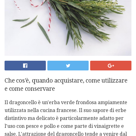
Che cos'è, quando acquistare, come utilizzare
e come conservare
Il dragoncello è un'erba verde frondosa ampiamente
utilizzata nella cucina francese. Il suo sapore di erbe
distintivo ma delicato è particolarmente adatto per
l'uso con pesce e pollo e come parte di vinaigrette e
salse. L'attrazione del dragoncello tende a venire dal