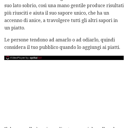
suo lato sobrio, così una mano gentile produce risultati
più riusciti e aiuta il suo sapore unico, che ha un
accenno di anice, a travolgere tutti gli altri sapori in
un piatto.
Le persone tendono ad amarlo o ad odiarlo, quindi
considera il tuo pubblico quando lo aggiungi ai piatti.