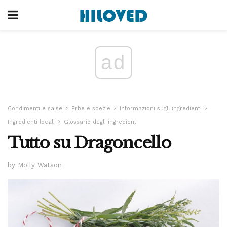
ad
Condimenti e salse
Erbe e spezie
Informazioni sugli ingredienti
Ingredienti locali
Glossario degli ingredienti
Tutto su Dragoncello
by Molly Watson