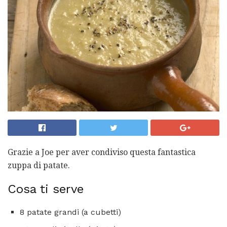
Grazie a Joe per aver condiviso questa fantastica
zuppa di patate.
Cosa ti serve
8 patate grandi (a cubetti)