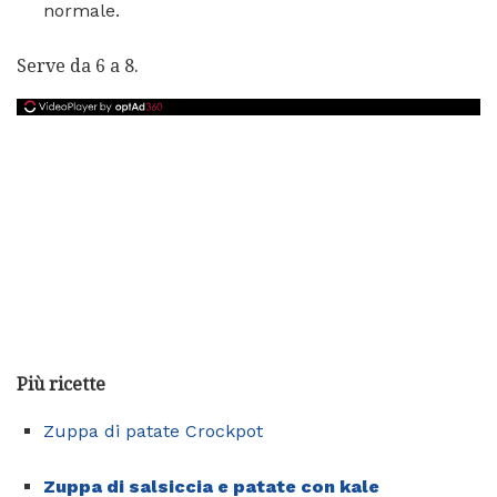
normale.
Serve da 6 a 8.
Più ricette
Zuppa di patate Crockpot
Zuppa di salsiccia e patate con kale