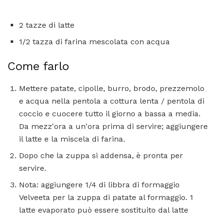
2 tazze di latte
1/2 tazza di farina mescolata con acqua
Come farlo
Mettere patate, cipolle, burro, brodo, prezzemolo
e acqua nella pentola a cottura lenta / pentola di
coccio e cuocere tutto il giorno a bassa a media.
Da mezz'ora a un'ora prima di servire; aggiungere
il latte e la miscela di farina.
Dopo che la zuppa si addensa, è pronta per
servire.
Nota: aggiungere 1/4 di libbra di formaggio
Velveeta per la zuppa di patate al formaggio. 1
latte evaporato può essere sostituito dal latte