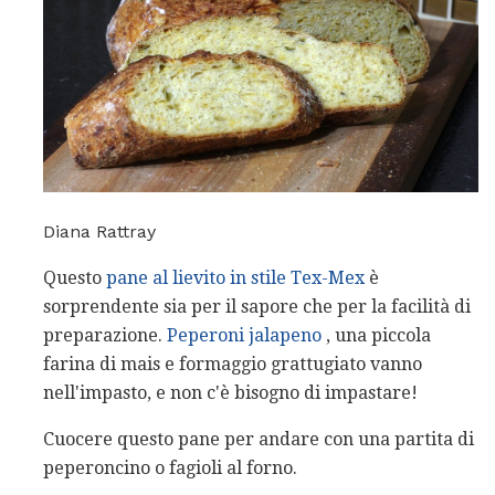
Diana Rattray
Questo
pane al lievito in stile Tex-Mex
è
sorprendente sia per il sapore che per la facilità di
preparazione.
Peperoni jalapeno
, una piccola
farina di mais e formaggio grattugiato vanno
nell'impasto, e non c'è bisogno di impastare!
Cuocere questo pane per andare con una partita di
peperoncino o fagioli al forno.