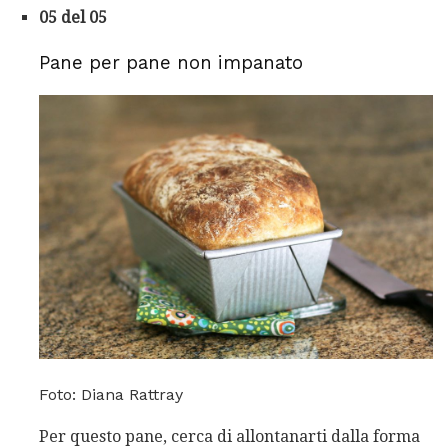
05 del 05
Pane per pane non impanato
Foto: Diana Rattray
Per questo pane, cerca di allontanarti dalla forma