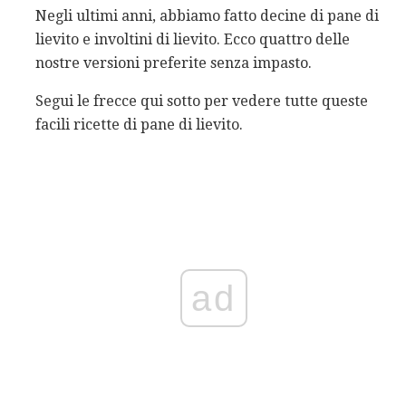
Negli ultimi anni, abbiamo fatto decine di pane di
lievito e involtini di lievito. Ecco quattro delle
nostre versioni preferite senza impasto.
Segui le frecce qui sotto per vedere tutte queste
facili ricette di pane di lievito.
ad