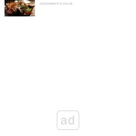
CONDIMENTI E SALSE
ad