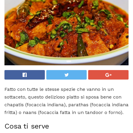
Fatto con tutte le stesse spezie che vanno in un
sottaceto, questo delizioso piatto si sposa bene con
chapatis (focaccia indiana), parathas (focaccia indiana
fritta) o naans (focaccia fatta in un tandoor o forno).
Cosa ti serve