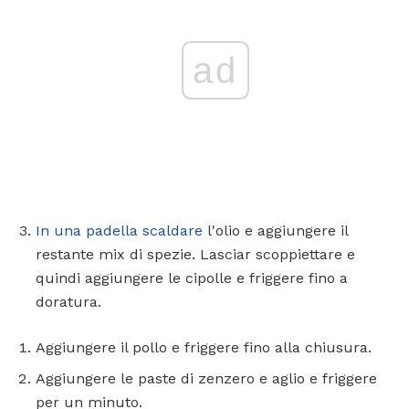
ad
In una padella scaldare
l'olio e aggiungere il
restante mix di spezie. Lasciar scoppiettare e
quindi aggiungere le cipolle e friggere fino a
doratura.
Aggiungere il pollo e friggere fino alla chiusura.
Aggiungere le paste di zenzero e aglio e friggere
per un minuto.