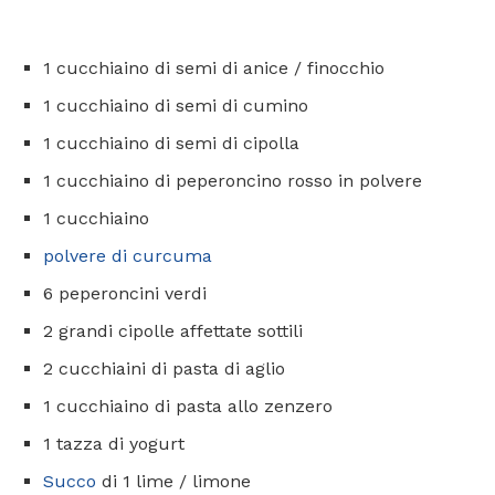
1 cucchiaino di semi di anice / finocchio
1 cucchiaino di semi di cumino
1 cucchiaino di semi di cipolla
1 cucchiaino di peperoncino rosso in polvere
1 cucchiaino
polvere di curcuma
6 peperoncini verdi
2 grandi cipolle affettate sottili
2 cucchiaini di pasta di aglio
1 cucchiaino di pasta allo zenzero
1 tazza di yogurt
Succo
di 1 lime / limone