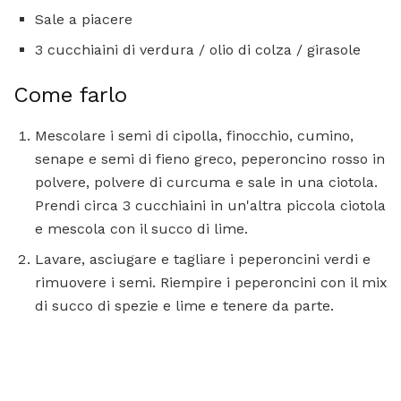
Sale a piacere
3 cucchiaini di verdura / olio di colza / girasole
Come farlo
Mescolare i semi di cipolla, finocchio, cumino,
senape e semi di fieno greco, peperoncino rosso in
polvere, polvere di curcuma e sale in una ciotola.
Prendi circa 3 cucchiaini in un'altra piccola ciotola
e mescola con il succo di lime.
Lavare, asciugare e tagliare i peperoncini verdi e
rimuovere i semi. Riempire i peperoncini con il mix
di succo di spezie e lime e tenere da parte.