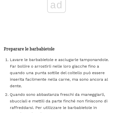
ad
Preparare le barbabietole
Lavare le barbabietole e asciugarle tamponandole.
Far bollire o arrostirli nelle loro giacche fino a
quando una punta sottile del coltello può essere
inserita facilmente nella carne, ma sono ancora al
dente.
Quando sono abbastanza freschi da maneggiarli,
sbucciali e mettili da parte finché non finiscono di
raffreddarsi. Per utilizzare le barbabietole in