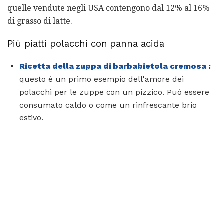
quelle vendute negli USA contengono dal 12% al 16%
di grasso di latte.
Più piatti polacchi con panna acida
Ricetta della zuppa di barbabietola cremosa
:
questo è un primo esempio dell'amore dei
polacchi per le zuppe con un pizzico. Può essere
consumato caldo o come un rinfrescante brio
estivo.