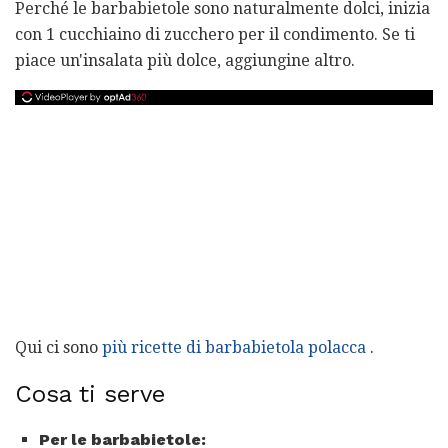
Perché le barbabietole sono naturalmente dolci, inizia
con 1 cucchiaino di zucchero per il condimento. Se ti
piace un'insalata più dolce, aggiungine altro.
Qui ci sono
più ricette di barbabietola polacca
.
Cosa ti serve
Per le barbabietole: