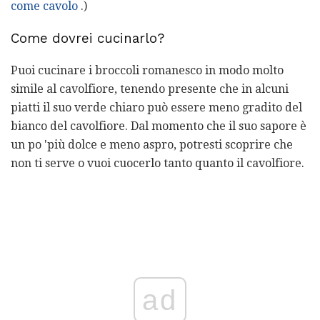
come cavolo
.)
Come dovrei cucinarlo?
Puoi cucinare i broccoli romanesco in modo molto
simile al cavolfiore, tenendo presente che in alcuni
piatti il ​​suo verde chiaro può essere meno gradito del
bianco del cavolfiore. Dal momento che il suo sapore è
un po 'più dolce e meno aspro, potresti scoprire che
non ti serve o vuoi cuocerlo tanto quanto il cavolfiore.
ad