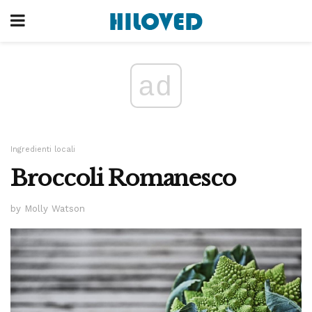
ad
Ingredienti locali
Broccoli Romanesco
by Molly Watson