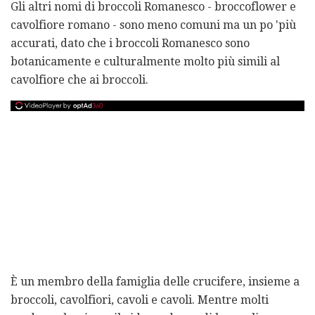
Gli altri nomi di broccoli Romanesco - broccoflower e
cavolfiore romano - sono meno comuni ma un po 'più
accurati, dato che i broccoli Romanesco sono
botanicamente e culturalmente molto più simili al
cavolfiore che ai broccoli.
È un membro della famiglia delle crucifere, insieme a
broccoli, cavolfiori, cavoli e cavoli. Mentre molti