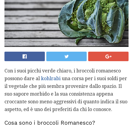
Con i suoi picchi verde chiaro, i broccoli romanesco
possono dare al
kohlrabi
una corsa per i suoi soldi per
il vegetale che più sembra provenire dallo spazio. Il
suo sapore morbido e la sua consistenza appena
croccante sono meno aggressivi di quanto indica il suo
aspetto, ed è uno dei preferiti da chi lo conosce.
Cosa sono i broccoli Romanesco?