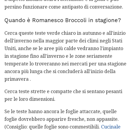
persino funzionare come antipasto di conversazione.
Quando è Romanesco Broccoli in stagione?
Cerca queste teste verde chiaro in autunno e all'inizio
dell'inverno nella maggior parte dei climi negli Stati
Uniti, anche se le aree più calde vedranno l'impianto
in stagione fino all'inverno e le zone seriamente
temperate lo troveranno nei mercati per una stagione
ancora più lunga che si concluderà all'inizio della
primavera .
Cerca teste strette e compatte che si sentano pesanti
per le loro dimensioni.
Se le teste hanno ancora le foglie attaccate, quelle
foglie dovrebbero apparire fresche, non appassite.
(Consiglio: quelle foglie sono commestibili.
Cucinale