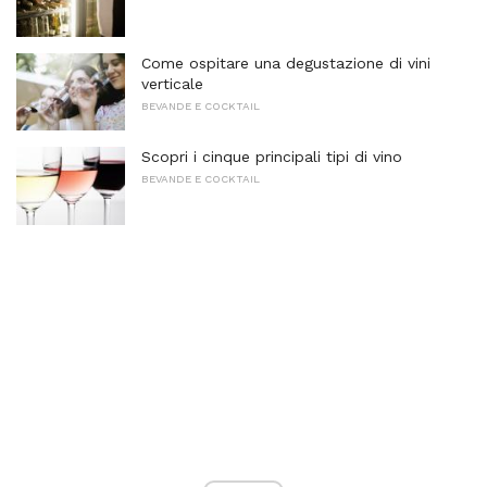
Come ospitare una degustazione di vini
verticale
BEVANDE E COCKTAIL
Scopri i cinque principali tipi di vino
BEVANDE E COCKTAIL