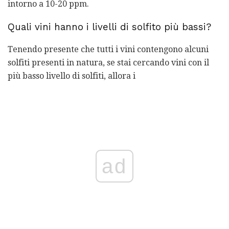
intorno a 10-20 ppm.
Quali vini hanno i livelli di solfito più bassi?
Tenendo presente che tutti i vini contengono alcuni
solfiti presenti in natura, se stai cercando vini con il
più basso livello di solfiti, allora i
ad