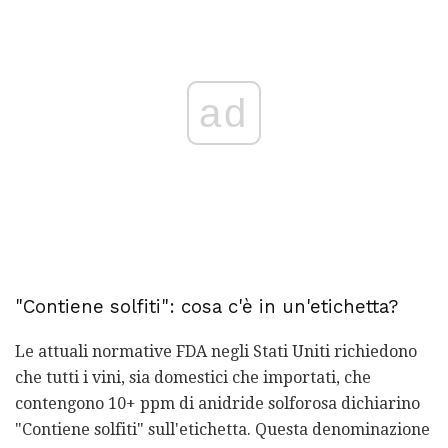
ad
"Contiene solfiti": cosa c'è in un'etichetta?
Le attuali normative FDA negli Stati Uniti richiedono
che tutti i vini, sia domestici che importati, che
contengono 10+ ppm di anidride solforosa dichiarino
"Contiene solfiti" sull'etichetta. Questa denominazione