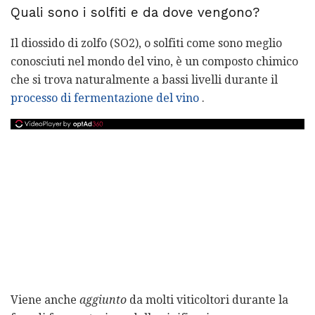
Quali sono i solfiti e da dove vengono?
Il diossido di zolfo (SO2), o solfiti come sono meglio
conosciuti nel mondo del vino, è un composto chimico
che si trova naturalmente a bassi livelli durante il
processo di fermentazione del vino
.
Viene anche
aggiunto
da molti viticoltori durante la