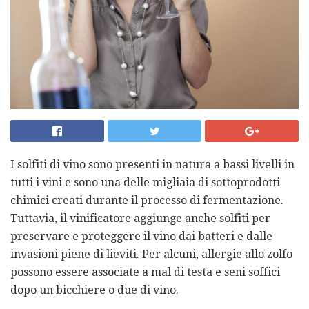
I solfiti di vino sono presenti in natura a bassi livelli in
tutti i vini e sono una delle migliaia di sottoprodotti
chimici creati durante il processo di fermentazione.
Tuttavia, il vinificatore aggiunge anche solfiti per
preservare e proteggere il vino dai batteri e dalle
invasioni piene di lieviti. Per alcuni, allergie allo zolfo
possono essere associate a mal di testa e seni soffici
dopo un bicchiere o due di vino.