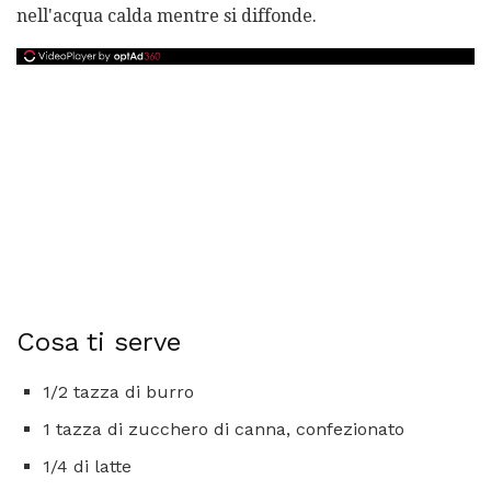
nell'acqua calda mentre si diffonde.
Cosa ti serve
1/2 tazza di burro
1 tazza di zucchero di canna, confezionato
1/4 di latte