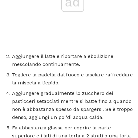
ad
Aggiungere il latte e riportare a ebollizione,
mescolando continuamente.
Togliere la padella dal fuoco e lasciare raffreddare
la miscela a tiepido.
Aggiungere gradualmente lo zucchero dei
pasticceri setacciati mentre si batte fino a quando
non è abbastanza spesso da spargersi. Se è troppo
denso, aggiungi un po 'di acqua calda.
Fa abbastanza glassa per coprire la parte
superiore e i lati di una torta a 2 strati o una torta