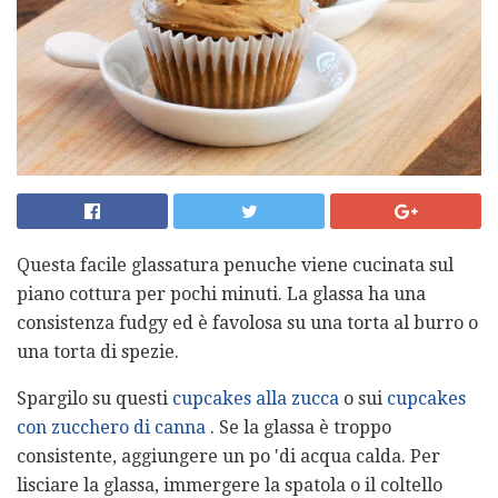
Questa facile glassatura penuche viene cucinata sul
piano cottura per pochi minuti. La glassa ha una
consistenza fudgy ed è favolosa su una torta al burro o
una torta di spezie.
Spargilo su questi
cupcakes alla zucca
o sui
cupcakes
con zucchero di canna
. Se la glassa è troppo
consistente, aggiungere un po 'di acqua calda. Per
lisciare la glassa, immergere la spatola o il coltello