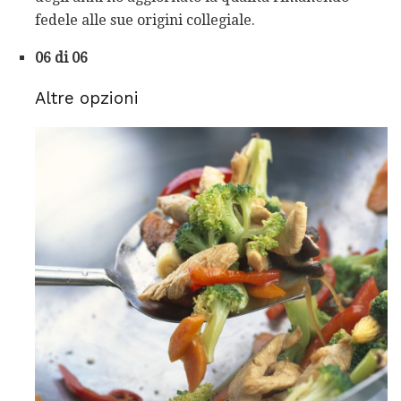
fedele alle sue origini collegiale.
06 di 06
Altre opzioni