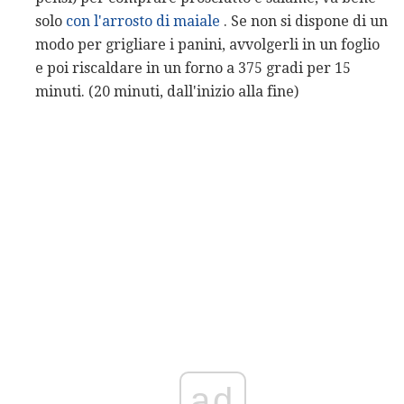
solo
con l'arrosto di maiale
. Se non si dispone di un
modo per grigliare i panini, avvolgerli in un foglio
e poi riscaldare in un forno a 375 gradi per 15
minuti. (20 minuti, dall'inizio alla fine)
ad