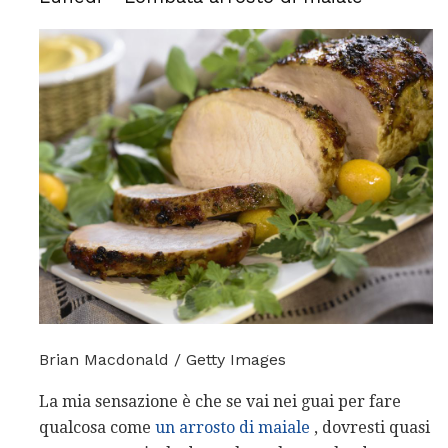
Brian Macdonald / Getty Images
La mia sensazione è che se vai nei guai per fare
qualcosa come
un arrosto di maiale
, dovresti quasi