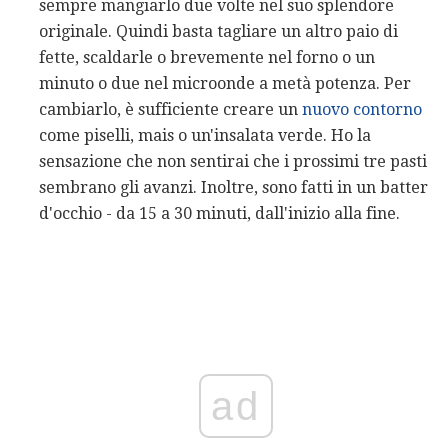
sempre mangiarlo due volte nel suo splendore
originale. Quindi basta tagliare un altro paio di
fette, scaldarle o brevemente nel forno o un
minuto o due nel microonde a metà potenza. Per
cambiarlo, è sufficiente creare un
nuovo contorno
come piselli, mais o un'insalata verde. Ho la
sensazione che non sentirai che i prossimi tre pasti
sembrano gli avanzi. Inoltre, sono fatti in un batter
d'occhio - da 15 a 30 minuti, dall'inizio alla fine.
ad