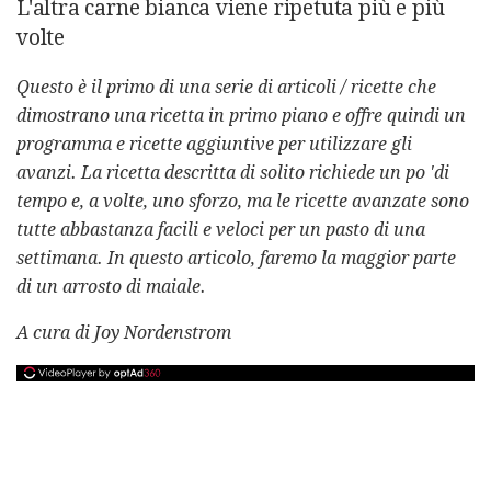
L'altra carne bianca viene ripetuta più e più
volte
Questo è il primo di una serie di articoli / ricette che
dimostrano una ricetta in primo piano e offre quindi un
programma e ricette aggiuntive per utilizzare gli
avanzi.
La ricetta descritta di solito richiede un po 'di
tempo e, a volte, uno sforzo, ma le ricette avanzate sono
tutte abbastanza facili e veloci per un pasto di una
settimana.
In questo articolo, faremo la maggior parte
di un arrosto di maiale.
A cura di Joy Nordenstrom