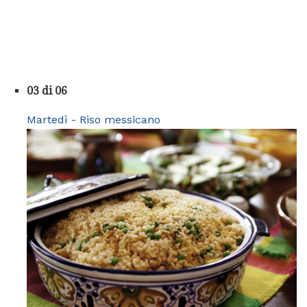
03 di 06
Martedì - Riso messicano