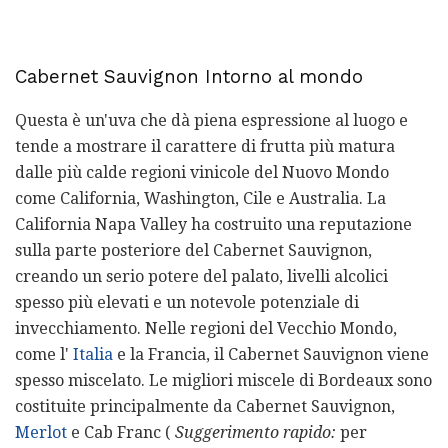
Cabernet Sauvignon Intorno al mondo
Questa è un'uva che dà piena espressione al luogo e
tende a mostrare il carattere di frutta più matura
dalle più calde regioni vinicole del Nuovo Mondo
come California, Washington, Cile e Australia. La
California Napa Valley ha costruito una reputazione
sulla parte posteriore del Cabernet Sauvignon,
creando un serio potere del palato, livelli alcolici
spesso più elevati e un notevole potenziale di
invecchiamento. Nelle regioni del Vecchio Mondo,
come l'
Italia
e la Francia, il Cabernet Sauvignon viene
spesso miscelato. Le migliori miscele di Bordeaux sono
costituite principalmente da Cabernet Sauvignon,
Merlot
e Cab Franc (
Suggerimento rapido:
per