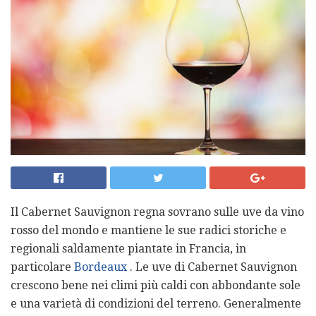
Il Cabernet Sauvignon regna sovrano sulle uve da vino
rosso del mondo e mantiene le sue radici storiche e
regionali saldamente piantate in Francia, in
particolare
Bordeaux
. Le uve di Cabernet Sauvignon
crescono bene nei climi più caldi con abbondante sole
e una varietà di condizioni del terreno. Generalmente