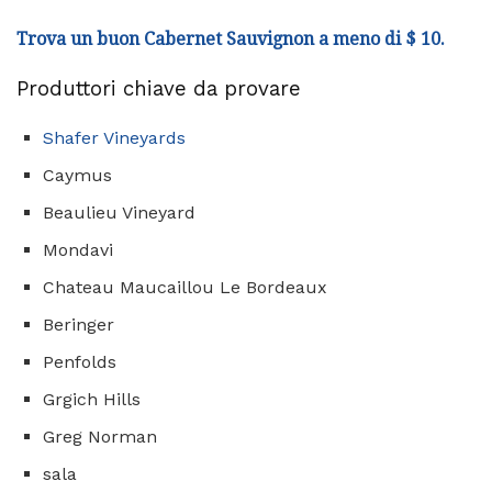
Trova un buon Cabernet Sauvignon a meno di $ 10.
Produttori chiave da provare
Shafer Vineyards
Caymus
Beaulieu Vineyard
Mondavi
Chateau Maucaillou Le Bordeaux
Beringer
Penfolds
Grgich Hills
Greg Norman
sala