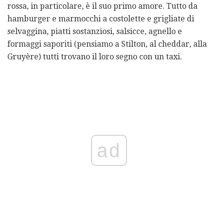
rossa, in particolare, è il suo primo amore. Tutto da
hamburger e marmocchi a costolette e grigliate di
selvaggina, piatti sostanziosi, salsicce, agnello e
formaggi saporiti (pensiamo a Stilton, al cheddar, alla
Gruyère) tutti trovano il loro segno con un taxi.
ad