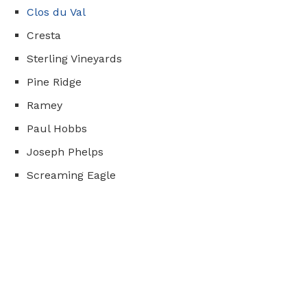
Clos du Val
Cresta
Sterling Vineyards
Pine Ridge
Ramey
Paul Hobbs
Joseph Phelps
Screaming Eagle