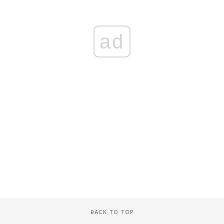
ad
BACK TO TOP