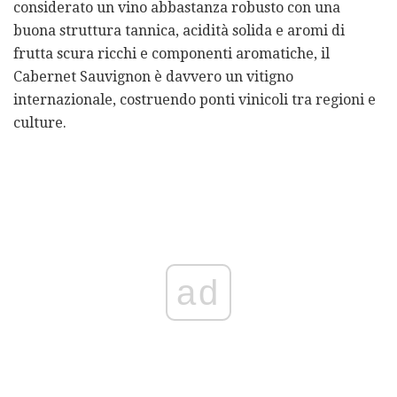
considerato un vino abbastanza robusto con una
buona struttura tannica, acidità solida e aromi di
frutta scura ricchi e componenti aromatiche, il
Cabernet Sauvignon è davvero un vitigno
internazionale, costruendo ponti vinicoli tra regioni e
culture.
ad