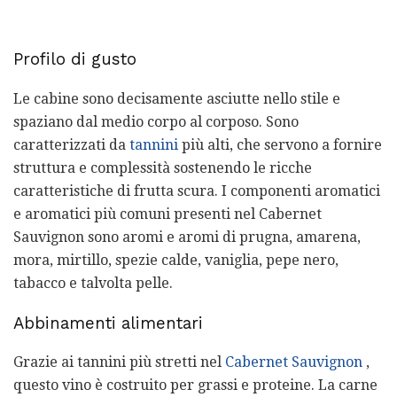
Profilo di gusto
Le cabine sono decisamente asciutte nello stile e
spaziano dal medio corpo al corposo. Sono
caratterizzati da
tannini
più alti, che servono a fornire
struttura e complessità sostenendo le ricche
caratteristiche di frutta scura. I componenti aromatici
e aromatici più comuni presenti nel Cabernet
Sauvignon sono aromi e aromi di prugna, amarena,
mora, mirtillo, spezie calde, vaniglia, pepe nero,
tabacco e talvolta pelle.
Abbinamenti alimentari
Grazie ai tannini più stretti nel
Cabernet Sauvignon
,
questo vino è costruito per grassi e proteine. La carne