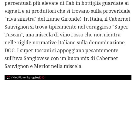
percentuali più elevate di Cab in bottiglia guardate ai
vigneti e ai produttori che si trovano sulla proverbiale
"riva sinistra" del fiume Gironde). In Italia, il Cabernet
Sauvignon si trova tipicamente nel coraggioso "Super
Tuscan", una miscela di vino rosso che non rientra
nelle rigide normative italiane sulla denominazione
DOC. I super toscani si appoggiano pesantemente
sull'uva Sangiovese con un buon mix di Cabernet
Sauvignon e Merlot nella miscela.