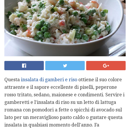
Questa
insalata di gamberi e riso
ottiene il suo colore
attraente e il sapore eccellente di piselli, peperone
rosso tritato, sedano, maionese e condimenti. Servire i
gamberetti e l'insalata di riso su un letto di lattuga
romana con pomodori a fette o spicchi di avocado sul
lato per un meraviglioso pasto caldo o gustare questa
insalata in qualsiasi momento dell'anno. Fa