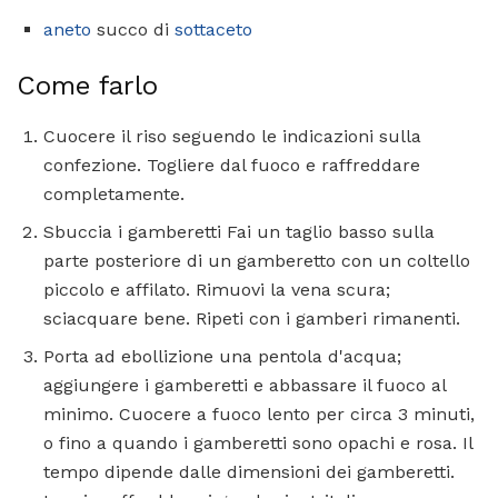
aneto
succo di
sottaceto
Come farlo
Cuocere il riso seguendo le indicazioni sulla
confezione. Togliere dal fuoco e raffreddare
completamente.
Sbuccia i gamberetti Fai un taglio basso sulla
parte posteriore di un gamberetto con un coltello
piccolo e affilato. Rimuovi la vena scura;
sciacquare bene. Ripeti con i gamberi rimanenti.
Porta ad ebollizione una pentola d'acqua;
aggiungere i gamberetti e abbassare il fuoco al
minimo. Cuocere a fuoco lento per circa 3 minuti,
o fino a quando i gamberetti sono opachi e rosa. Il
tempo dipende dalle dimensioni dei gamberetti.