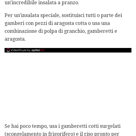
un'incredibile insalata a pranzo.
Per un'insalata speciale, sostituisci tutti o parte dei
gamberi con pezzi di aragosta cotta o usa una
combinazione di polpa di granchio, gamberetti e
aragosta.
Se hai poco tempo, usa i gamberetti cotti surgelati
(scongelamento in frigorifero) e il riso pronto per