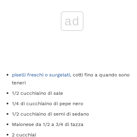
ad
piselli freschi o surgelati,
cotti fino a quando sono
teneri
1/2 cucchiaino di sale
1/4 di cucchiaino di pepe nero
1/2 cucchiaino di semi di sedano
Maionese da 1/2 a 3/4 di tazza
2 cucchiai