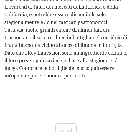
trovare al di fuori dei mercati della Florida e della
California, e potrebbe essere disponibile solo
stagionalmente e / o nei mercati gastronomici.
Tuttavia, molte grandi catene di alimentari ora
trasportano il succo di lime in bottiglia nel corridoio di
frutta in scatola vicino al succo di limone in bottiglia.
Dato che i Key Limes non sono un ingrediente comune,
il loro prezzo può variare in base alla stagione e al
luogo. Comprare le bottiglie del succo può essere
un'opzione più economica per molti.