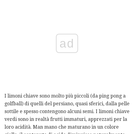
ad
I limoni chiave sono molto più piccoli (da ping pong a
golfball) di quelli del persiano, quasi sferici, dalla pelle
sottile e spesso contengono alcuni semi. I limoni chiave
verdi sono in realtà frutti immaturi, apprezzati per la
loro acidità. Man mano che maturano in un colore