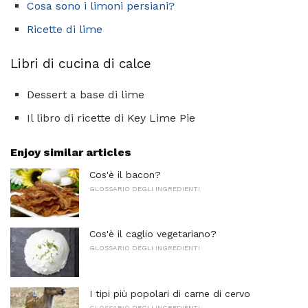
Cosa sono i limoni persiani?
Ricette di lime
Libri di cucina di calce
Dessert a base di lime
Il libro di ricette di Key Lime Pie
Enjoy similar articles
Cos'è il bacon?
GLOSSARIO DEGLI INGREDIENTI
Cos'è il caglio vegetariano?
GLOSSARIO DEGLI INGREDIENTI
I tipi più popolari di carne di cervo
GLOSSARIO DEGLI INGREDIENTI