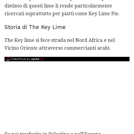
distinto di questi lime li rende particolarmente
ricercati soprattutto per piatti come Key Lime Pie.
Storia di The Key Lime
The Key lime si fece strada nel Nord Africa e nel
Vicino Oriente attraverso commercianti arabi.