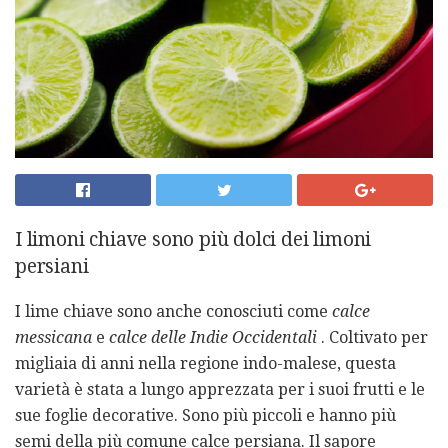
I limoni chiave sono più dolci dei limoni
persiani
I lime chiave sono anche conosciuti come
calce
messicana
e
calce delle
Indie Occidentali
. Coltivato per
migliaia di anni nella regione indo-malese, questa
varietà è stata a lungo apprezzata per i suoi frutti e le
sue foglie decorative. Sono più piccoli e hanno più
semi della più comune calce persiana. Il sapore