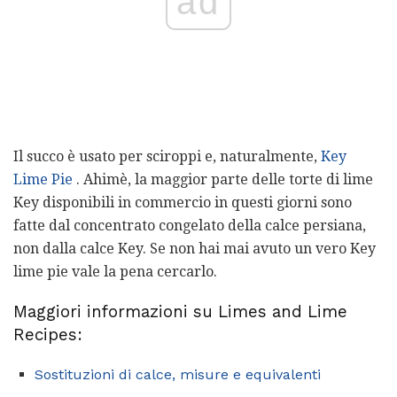
ad
Il succo è usato per sciroppi e, naturalmente,
Key
Lime Pie
. Ahimè, la maggior parte delle torte di lime
Key disponibili in commercio in questi giorni sono
fatte dal concentrato congelato della calce persiana,
non dalla calce Key. Se non hai mai avuto un vero Key
lime pie vale la pena cercarlo.
Maggiori informazioni su Limes and Lime
Recipes:
Sostituzioni di calce, misure e equivalenti