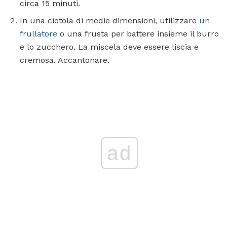
circa 15 minuti.
In una ciotola di medie dimensioni, utilizzare
un
frullatore
o una frusta per battere insieme il burro
e lo zucchero. La miscela deve essere liscia e
cremosa. Accantonare.
ad