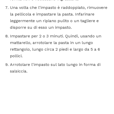
Una volta che l'impasto è raddoppiato, rimuovere
la pellicola e impastare la pasta. Infarinare
leggermente un ripiano pulito o un tagliere e
disporre su di esso un impasto.
Impastare per 2 o 3 minuti. Quindi, usando un
mattarello, arrotolare la pasta in un lungo
rettangolo, lungo circa 2 piedi e largo da 5 a 6
pollici.
Arrotolare l'impasto sul lato lungo in forma di
salsiccia.