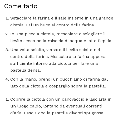
Come farlo
Setacciare la farina e il sale insieme in una grande
ciotola. Fai un buco al centro della farina.
In una piccola ciotola, mescolare e sciogliere il
lievito secco nella miscela di acqua e latte tiepida.
Una volta sciolto, versare il lievito sciolto nel
centro della farina. Mescolare la farina appena
sufficiente intorno alla ciotola per fare una
pastella densa.
Con la mano, prendi un cucchiaino di farina dal
lato della ciotola e cospargilo sopra la pastella.
Coprire la ciotola con un canovaccio e lasciarla in
un luogo caldo, lontano da eventuali correnti
d'aria. Lascia che la pastella diventi spugnosa,