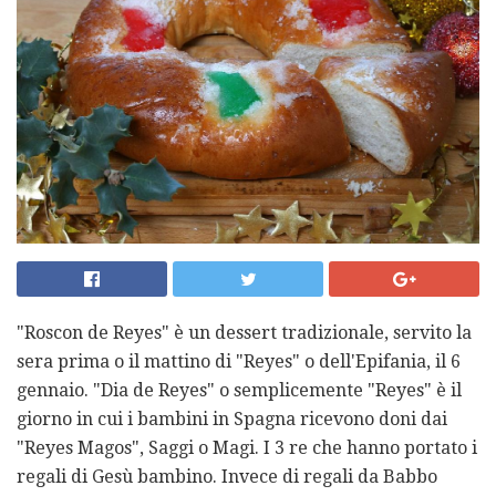
"Roscon de Reyes" è un dessert tradizionale, servito la
sera prima o il mattino di "Reyes" o dell'Epifania, il 6
gennaio. "Dia de Reyes" o semplicemente "Reyes" è il
giorno in cui i bambini in Spagna ricevono doni dai
"Reyes Magos", Saggi o Magi. I 3 re che hanno portato i
regali di Gesù bambino. Invece di regali da Babbo