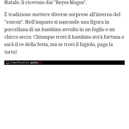
Natale, li ricevono dai "Reyes Magos".
È tradizione mettere diverse sorprese all'interno del
"roscon". Nell'impasto si nasconde una figura in
porcellana di un bambino avvolto in un foglio e un
chicco secco. Chiunque trovi il bambino avrà fortuna e
sarà il re della festa, ma se trovi il fagiolo, paga la
torta!