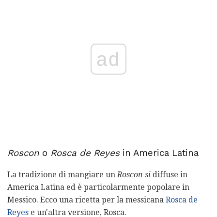
ad
Roscon
o
Rosca de Reyes
in America Latina
La tradizione di mangiare un
Roscon si
diffuse in
America Latina ed è particolarmente popolare in
Messico. Ecco una ricetta per la messicana
Rosca de
Reyes
e un'altra versione, Rosca.