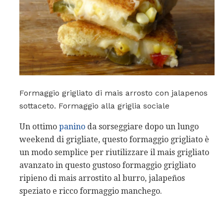
Formaggio grigliato di mais arrosto con jalapenos
sottaceto. Formaggio alla griglia sociale
Un ottimo
panino
da sorseggiare dopo un lungo
weekend di grigliate, questo formaggio grigliato è
un modo semplice per riutilizzare il mais grigliato
avanzato in questo gustoso formaggio grigliato
ripieno di mais arrostito al burro, jalapeños
speziato e ricco formaggio manchego.