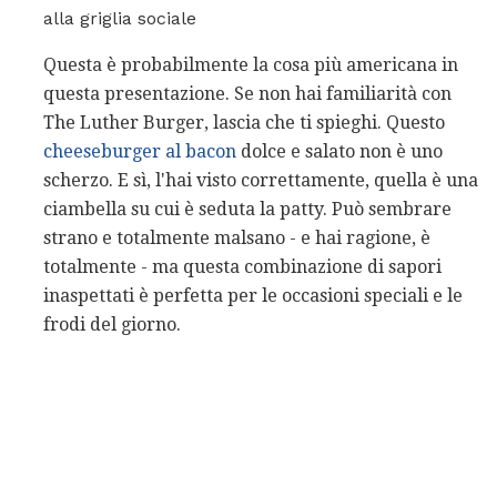
alla griglia sociale
Questa è probabilmente la cosa più americana in
questa presentazione. Se non hai familiarità con
The Luther Burger, lascia che ti spieghi. Questo
cheeseburger al bacon
dolce e salato non è uno
scherzo. E sì, l'hai visto correttamente, quella è una
ciambella su cui è seduta la patty. Può sembrare
strano e totalmente malsano - e hai ragione, è
totalmente - ma questa combinazione di sapori
inaspettati è perfetta per le occasioni speciali e le
frodi del giorno.