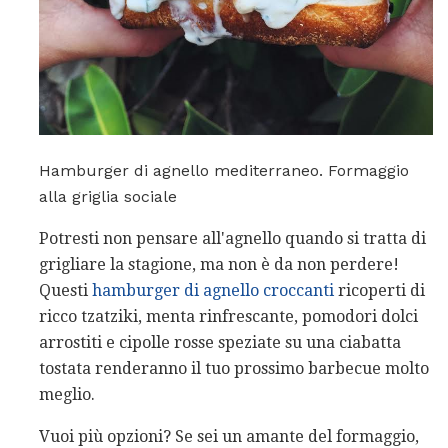
Hamburger di agnello mediterraneo. Formaggio
alla griglia sociale
Potresti non pensare all'agnello quando si tratta di
grigliare la stagione, ma non è da non perdere!
Questi
hamburger di agnello croccanti
ricoperti di
ricco tzatziki, menta rinfrescante, pomodori dolci
arrostiti e cipolle rosse speziate su una ciabatta
tostata renderanno il tuo prossimo barbecue molto
meglio.
Vuoi più opzioni? Se sei un amante del formaggio,