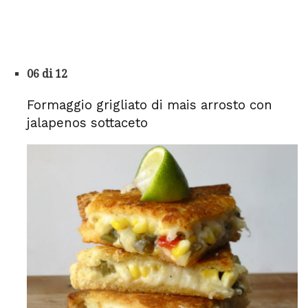
06 di 12
Formaggio grigliato di mais arrosto con
jalapenos sottaceto