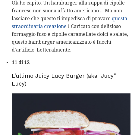
Ok ho capito. Un hamburger alla zuppa di cipolle
francese non suona affatto americano ... Ma non
lasciare che questo ti impedisca di provare
questa
straordinaria creazione
! Caricato con delizioso
formaggio fuso e cipolle caramellate dolci e salate,
questo hamburger americanizzato è fuochi
d'artificio. Letteralmente.
11 di 12
L'ultimo Juicy Lucy Burger (aka "Jucy"
Lucy)