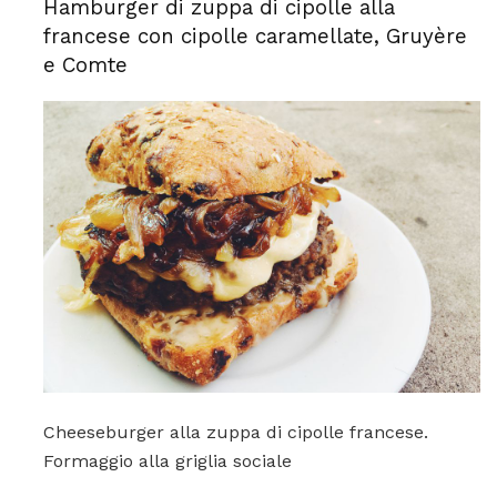
Hamburger di zuppa di cipolle alla
francese con cipolle caramellate, Gruyère
e Comte
Cheeseburger alla zuppa di cipolle francese.
Formaggio alla griglia sociale