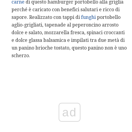
carne
di questo hamburger portobello alla griglia
perché è caricato con benefici salutari e ricco di
sapore. Realizzato con tappi di
funghi
portobello
aglio-grigliati, tapenade al peperoncino arrosto
dolce e salato, mozzarella fresca, spinaci croccanti
e dolce glassa balsamica e impilati tra due metà di
un panino brioche tostato, questo panino non è uno
scherzo.
ad