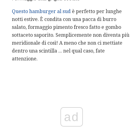
Questo hamburger al sud
è perfetto per lunghe
notti estive. È condita con una pacca di burro
salato, formaggio pimento fresco fatto e gombo
sottaceto saporito. Semplicemente non diventa più
meridionale di così! A meno che non ci mettiate
dentro una scintilla ... nel qual caso, fate
attenzione.
ad