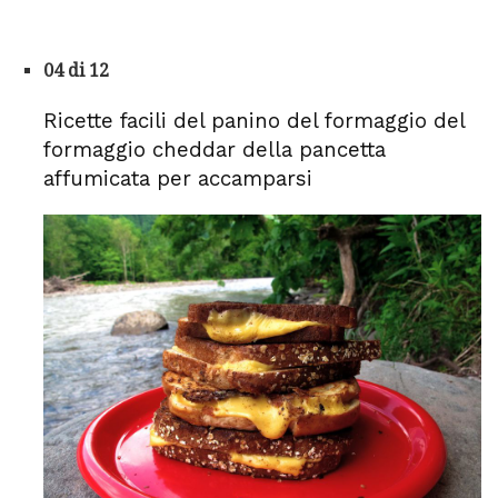
04 di 12
Ricette facili del panino del formaggio del
formaggio cheddar della pancetta
affumicata per accamparsi