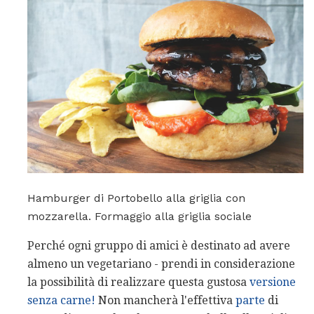
Hamburger di Portobello alla griglia con
mozzarella. Formaggio alla griglia sociale
Perché ogni gruppo di amici è destinato ad avere
almeno un vegetariano - prendi in considerazione
la possibilità di realizzare questa gustosa
versione
senza carne!
Non mancherà l'effettiva
parte
di