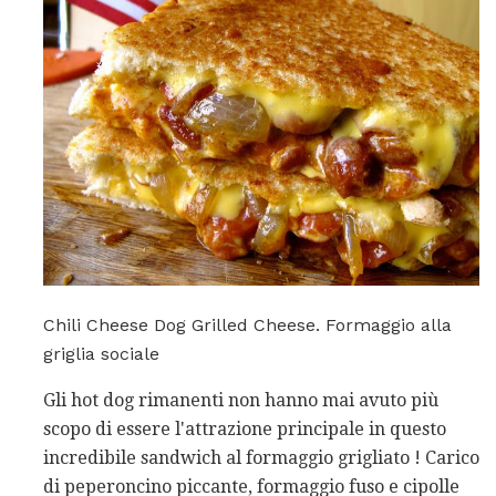
Chili Cheese Dog Grilled Cheese. Formaggio alla
griglia sociale
Gli hot dog rimanenti non hanno mai avuto più
scopo di essere l'attrazione principale in questo
incredibile sandwich al formaggio grigliato ! Carico
di peperoncino piccante, formaggio fuso e cipolle