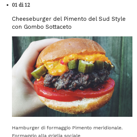
01 di 12
Cheeseburger del Pimento del Sud Style
con Gombo Sottaceto
Hamburger di formaggio Pimento meridionale.
Formaggio alla griglia sociale