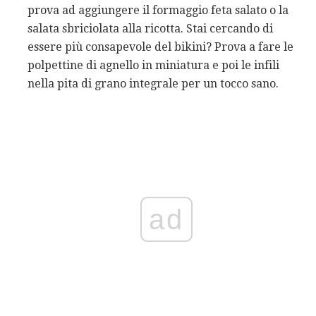
prova ad aggiungere il formaggio feta salato o la
salata sbriciolata alla ricotta. Stai cercando di
essere più consapevole del bikini? Prova a fare le
polpettine di agnello in miniatura e poi le infili
nella pita di grano integrale per un tocco sano.
ad