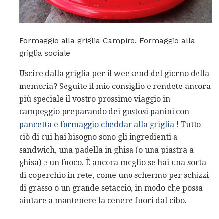
Formaggio alla griglia Campire. Formaggio alla
griglia sociale
Uscire dalla griglia per il weekend del giorno della
memoria? Seguite il mio consiglio e rendete ancora
più speciale il vostro prossimo viaggio in
campeggio preparando dei gustosi panini con
pancetta e formaggio cheddar alla griglia
! Tutto
ciò di cui hai bisogno sono gli ingredienti a
sandwich, una padella in ghisa (o una piastra a
ghisa) e un fuoco. È ancora meglio se hai una sorta
di coperchio in rete, come uno schermo per schizzi
di grasso o un grande setaccio, in modo che possa
aiutare a mantenere la cenere fuori dal cibo.