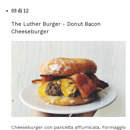
03 di 12
The Luther Burger - Donut Bacon
Cheeseburger
Cheeseburger con pancetta affumicata. Formaggio