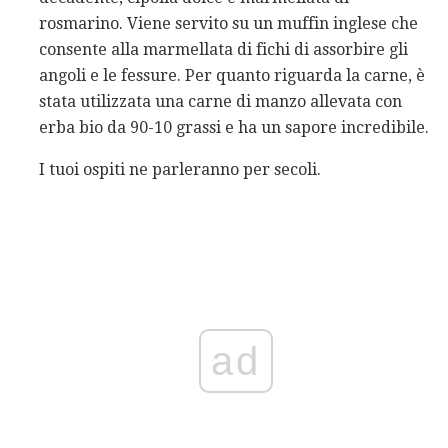
rosmarino. Viene servito su un muffin inglese che
consente alla marmellata di fichi di assorbire gli
angoli e le fessure. Per quanto riguarda la carne, è
stata utilizzata una carne di manzo allevata con
erba bio da 90-10 grassi e ha un sapore incredibile.
I tuoi ospiti ne parleranno per secoli.
ad