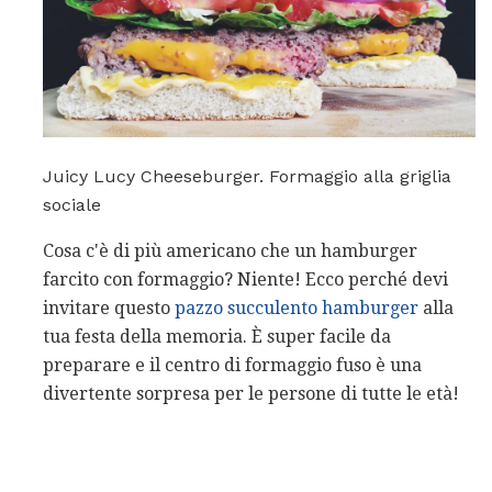
Juicy Lucy Cheeseburger. Formaggio alla griglia
sociale
Cosa c'è di più americano che un hamburger
farcito con formaggio? Niente! Ecco perché devi
invitare questo
pazzo succulento hamburger
alla
tua festa della memoria. È super facile da
preparare e il centro di formaggio fuso è una
divertente sorpresa per le persone di tutte le età!