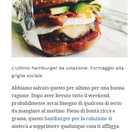
L'ultimo hamburger da colazione. Formaggio alla
griglia sociale
Abbiamo salvato questo per ultimo per una buona
ragione. Dopo aver bevuto tutto il weekend,
probabilmente avrai bisogno di qualcosa di serio
da mangiare al mattino. Pieno di bontà ricca e
grassa, questo
hamburger per la colazione
ti
aiuterà a sopprimere qualunque cosa ti affligga.