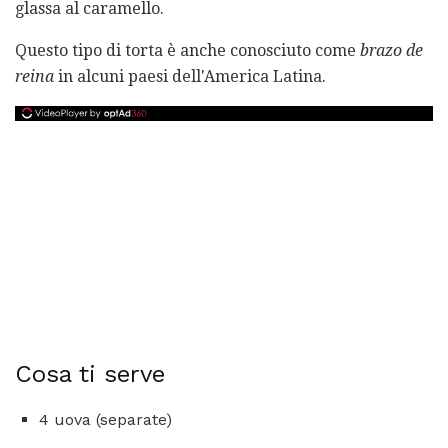
glassa al caramello.
Questo tipo di torta è anche conosciuto come
brazo de
reina
in alcuni paesi dell'America Latina.
Cosa ti serve
4 uova (separate)