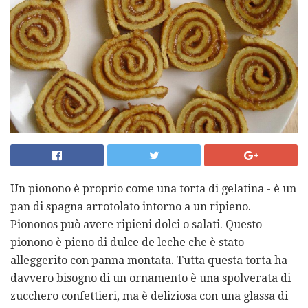
Un pionono è proprio come una torta di gelatina - è un
pan di spagna arrotolato intorno a un ripieno.
Piononos può avere ripieni dolci o salati. Questo
pionono è pieno di dulce de leche che è stato
alleggerito con panna montata. Tutta questa torta ha
davvero bisogno di un ornamento è una spolverata di
zucchero confettieri, ma è deliziosa con una glassa di