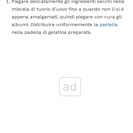
Piegare delicatamente gli ingredienti secchi nella
miscela di tuorlo d'uovo fino a quando non li si è
appena amalgamati, quindi piegare con cura gli
albumi. Distribuire uniformemente la
pastella
nella padella di gelatina preparata.
ad