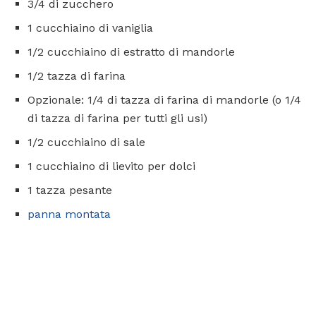
3/4 di zucchero
1 cucchiaino di vaniglia
1/2 cucchiaino di estratto di mandorle
1/2 tazza di farina
Opzionale: 1/4 di tazza di farina di mandorle (o 1/4
di tazza di farina per tutti gli usi)
1/2 cucchiaino di sale
1 cucchiaino di lievito per dolci
1 tazza pesante
panna montata