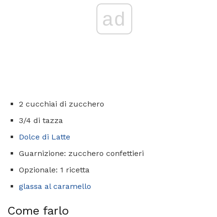
ad
2 cucchiai di zucchero
3/4 di tazza
Dolce di Latte
Guarnizione: zucchero confettieri
Opzionale: 1 ricetta
glassa al caramello
Come farlo