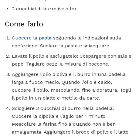
2 cucchiai di burro (sciolto)
Come farlo
Cuocere la pasta
seguendo le indicazioni sulla
confezione. Scolare la pasta e sciacquare.
Lavate il pollo e asciugatelo; Cospargere con sale e
pepe. Tagliare pezzi a misura di boccone.
Aggiungere l'olio d'oliva e il burro in una padella
larga a fuoco medio. Quando l'olio è caldo,
cuocere il pollo, mescolando, fino a doratura. Togli
il pollo in un piatto e mettilo da parte.
Sciogliere 3 cucchiai di burro nella padella.
Cuocere la cipolla e l'aglio per 1 minuto.
Mescolare la farina fino a quando non è ben
amalgamata. Aggiungere il brodo di pollo e il latte.