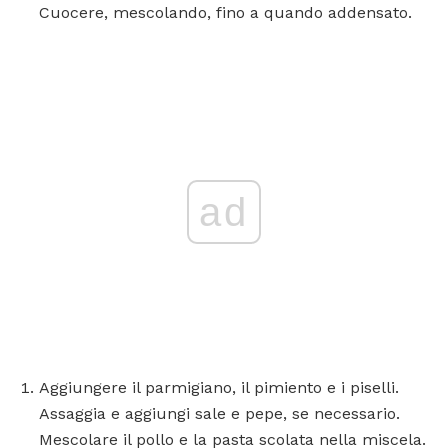
Cuocere, mescolando, fino a quando addensato.
ad
Aggiungere il parmigiano, il pimiento e i piselli.
Assaggia e aggiungi sale e pepe, se necessario.
Mescolare il pollo e la pasta scolata nella miscela.