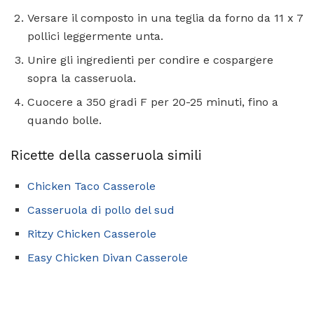
Versare il composto in una teglia da forno da 11 x 7
pollici leggermente unta.
Unire gli ingredienti per condire e cospargere
sopra la casseruola.
Cuocere a 350 gradi F per 20-25 minuti, fino a
quando bolle.
Ricette della casseruola simili
Chicken Taco Casserole
Casseruola di pollo del sud
Ritzy Chicken Casserole
Easy Chicken Divan Casserole