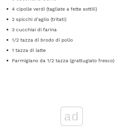
4 cipolle verdi (tagliate a fette sottili)
2 spicchi d'aglio (tritati)
3 cucchiai di farina
1/2 tazza di brodo di pollo
1 tazza di latte
Parmigiano da 1/2 tazza (grattugiato fresco)
ad