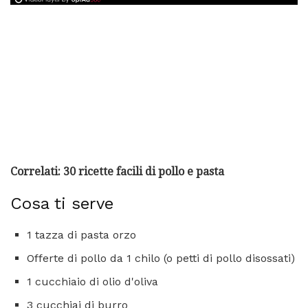
Correlati: 30 ricette facili di pollo e pasta
Cosa ti serve
1 tazza di pasta orzo
Offerte di pollo da 1 chilo (o petti di pollo disossati)
1 cucchiaio di olio d'oliva
3 cucchiai di burro