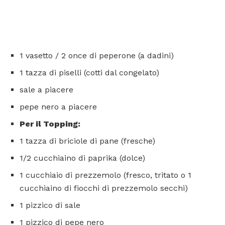
1 vasetto / 2 once di peperone (a dadini)
1 tazza di piselli (cotti dal congelato)
sale a piacere
pepe nero a piacere
Per il Topping:
1 tazza di briciole di pane (fresche)
1/2 cucchiaino di paprika (dolce)
1 cucchiaio di prezzemolo (fresco, tritato o 1
cucchiaino di fiocchi di prezzemolo secchi)
1 pizzico di sale
1 pizzico di pepe nero