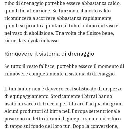
tubo di drenaggio potrebbe essere abbastanza caldo,
quindi fai attenzione. Se funziona, il mosto caldo
ricomincerà a scorrere abbastanza rapidamente,
quindi sii pronto a puntare il tubo lontano dal viso e
nel vaso di ebollizione. Una volta che fluisce bene,
riduci la valvola in basso.
Rimuovere il sistema di drenaggio
Se tutto il resto fallisce, potrebbe essere il momento di
rimuovere completamente il sistema di drenaggio.
Il tun lauter non è davvero così sofisticato di un pezzo
di equipaggiamento. Storicamente i birrai hanno
usato un sacco di trucchi per filtrare l'acqua dai grani.
Alcuni produttori di birra nell'Europa settentrionale
posarono un letto di rami di ginepro su un unico foro
di tappo sul fondo del loro tun. Dopo la conversione,