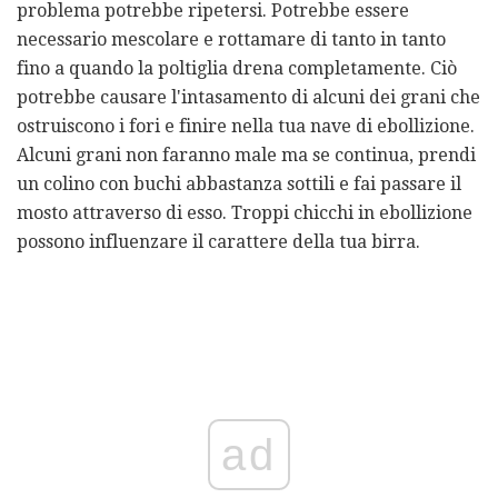
problema potrebbe ripetersi. Potrebbe essere
necessario mescolare e rottamare di tanto in tanto
fino a quando la poltiglia drena completamente. Ciò
potrebbe causare l'intasamento di alcuni dei grani che
ostruiscono i fori e finire nella tua nave di ebollizione.
Alcuni grani non faranno male ma se continua, prendi
un colino con buchi abbastanza sottili e fai passare il
mosto attraverso di esso. Troppi chicchi in ebollizione
possono influenzare il carattere della tua birra.
ad