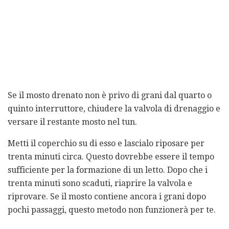
Se il mosto drenato non è privo di grani dal quarto o
quinto interruttore, chiudere la valvola di drenaggio e
versare il restante mosto nel tun.
Metti il ​​coperchio su di esso e lascialo riposare per
trenta minuti circa. Questo dovrebbe essere il tempo
sufficiente per la formazione di un letto. Dopo che i
trenta minuti sono scaduti, riaprire la valvola e
riprovare. Se il mosto contiene ancora i grani dopo
pochi passaggi, questo metodo non funzionerà per te.