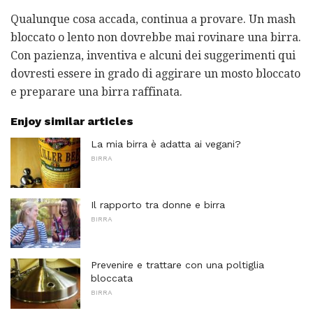
Qualunque cosa accada, continua a provare. Un mash
bloccato o lento non dovrebbe mai rovinare una birra.
Con pazienza, inventiva e alcuni dei suggerimenti qui
dovresti essere in grado di aggirare un mosto bloccato
e preparare una birra raffinata.
Enjoy similar articles
La mia birra è adatta ai vegani?
BIRRA
Il rapporto tra donne e birra
BIRRA
Prevenire e trattare con una poltiglia
bloccata
BIRRA