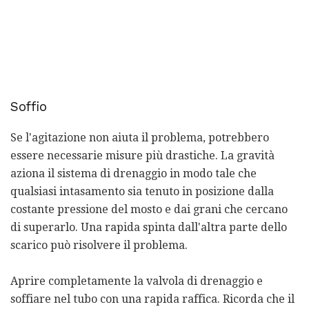
Soffio
Se l'agitazione non aiuta il problema, potrebbero
essere necessarie misure più drastiche. La gravità
aziona il sistema di drenaggio in modo tale che
qualsiasi intasamento sia tenuto in posizione dalla
costante pressione del mosto e dai grani che cercano
di superarlo. Una rapida spinta dall'altra parte dello
scarico può risolvere il problema.
Aprire completamente la valvola di drenaggio e
soffiare nel tubo con una rapida raffica. Ricorda che il