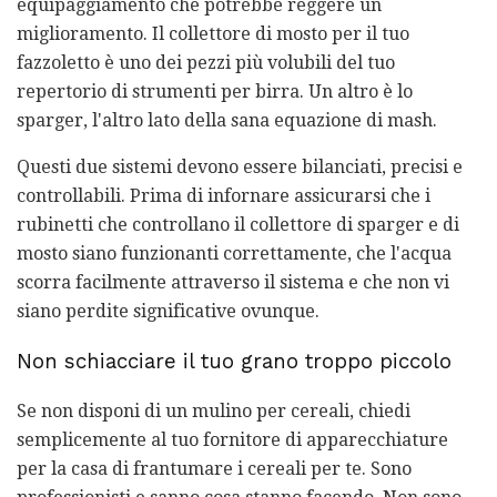
equipaggiamento che potrebbe reggere un
miglioramento. Il collettore di mosto per il tuo
fazzoletto è uno dei pezzi più volubili del tuo
repertorio di strumenti per birra. Un altro è lo
sparger, l'altro lato della sana equazione di mash.
Questi due sistemi devono essere bilanciati, precisi e
controllabili. Prima di infornare assicurarsi che i
rubinetti che controllano il collettore di sparger e di
mosto siano funzionanti correttamente, che l'acqua
scorra facilmente attraverso il sistema e che non vi
siano perdite significative ovunque.
Non schiacciare il tuo grano troppo piccolo
Se non disponi di un mulino per cereali, chiedi
semplicemente al tuo fornitore di apparecchiature
per la casa di frantumare i cereali per te. Sono