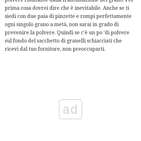
prima cosa dovrei dire che è inevitabile. Anche se ti
siedi con due paia di pinzette e rompi perfettamente
ogni singolo grano a metà, non sarai in grado di
prevenire la polvere. Quindi se c'è un po 'di polvere
sul fondo del sacchetto di granelli schiacciati che
ricevi dal tuo fornitore, non preoccuparti.
ad