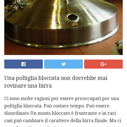
Una poltiglia bloccata non dovrebbe mai
rovinare una birra
Ci sono molte ragioni per essere preoccupati per una
poltiglia bloccata. Può costare tempo. Può essere
disordinato Un mosto bloccato è frustrante e in rari
casi può cambiare il carattere della birra finale. Ma ci