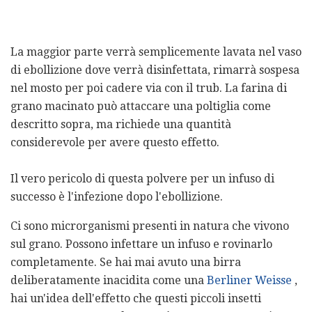
La maggior parte verrà semplicemente lavata nel vaso
di ebollizione dove verrà disinfettata, rimarrà sospesa
nel mosto per poi cadere via con il trub. La farina di
grano macinato può attaccare una poltiglia come
descritto sopra, ma richiede una quantità
considerevole per avere questo effetto.
Il vero pericolo di questa polvere per un infuso di
successo è l'infezione dopo l'ebollizione.
Ci sono microrganismi presenti in natura che vivono
sul grano. Possono infettare un infuso e rovinarlo
completamente. Se hai mai avuto una birra
deliberatamente inacidita come una
Berliner Weisse
,
hai un'idea dell'effetto che questi piccoli insetti