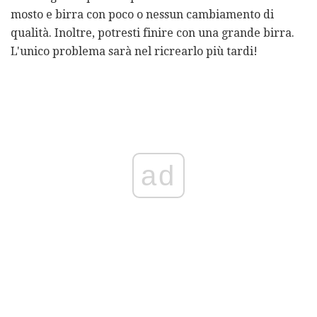
mosto e birra con poco o nessun cambiamento di
qualità. Inoltre, potresti finire con una grande birra.
L'unico problema sarà nel ricrearlo più tardi!
ad