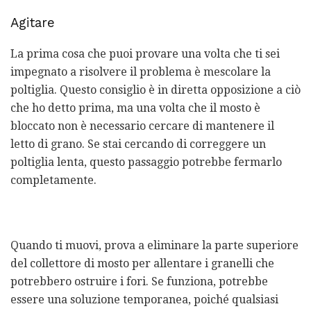
Agitare
La prima cosa che puoi provare una volta che ti sei
impegnato a risolvere il problema è mescolare la
poltiglia. Questo consiglio è in diretta opposizione a ciò
che ho detto prima, ma una volta che il mosto è
bloccato non è necessario cercare di mantenere il
letto di grano. Se stai cercando di correggere un
poltiglia lenta, questo passaggio potrebbe fermarlo
completamente.
Quando ti muovi, prova a eliminare la parte superiore
del collettore di mosto per allentare i granelli che
potrebbero ostruire i fori. Se funziona, potrebbe
essere una soluzione temporanea, poiché qualsiasi