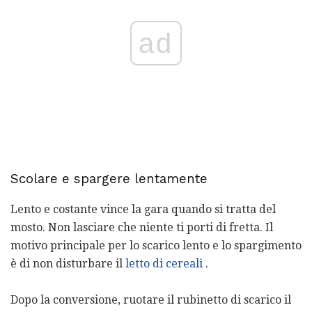
ad
Scolare e spargere lentamente
Lento e costante vince la gara quando si tratta del
mosto. Non lasciare che niente ti porti di fretta. Il
motivo principale per lo scarico lento e lo spargimento
è di non disturbare il
letto di cereali
.
Dopo la conversione, ruotare il rubinetto di scarico il