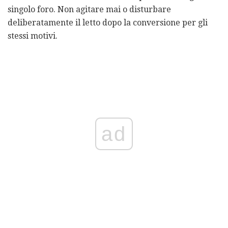
singolo foro. Non agitare mai o disturbare
deliberatamente il letto dopo la conversione per gli
stessi motivi.
ad