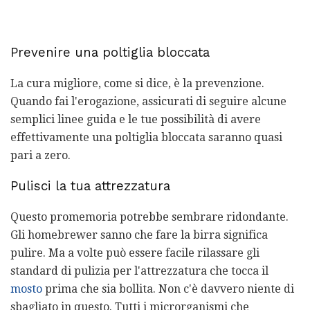
Prevenire una poltiglia bloccata
La cura migliore, come si dice, è la prevenzione.
Quando fai l'erogazione, assicurati di seguire alcune
semplici linee guida e le tue possibilità di avere
effettivamente una poltiglia bloccata saranno quasi
pari a zero.
Pulisci la tua attrezzatura
Questo promemoria potrebbe sembrare ridondante.
Gli homebrewer sanno che fare la birra significa
pulire. Ma a volte può essere facile rilassare gli
standard di pulizia per l'attrezzatura che tocca il
mosto
prima che sia bollita. Non c'è davvero niente di
sbagliato in questo. Tutti i microrganismi che