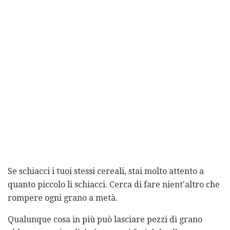
Se schiacci i tuoi stessi cereali, stai molto attento a
quanto piccolo li schiacci. Cerca di fare nient'altro che
rompere ogni grano a metà.
Qualunque cosa in più può lasciare pezzi di grano