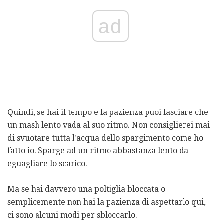
ad
Quindi, se hai il tempo e la pazienza puoi lasciare che
un mash lento vada al suo ritmo. Non consiglierei mai
di svuotare tutta l'acqua dello spargimento come ho
fatto io. Sparge ad un ritmo abbastanza lento da
eguagliare lo scarico.
Ma se hai davvero una poltiglia bloccata o
semplicemente non hai la pazienza di aspettarlo qui,
ci sono alcuni modi per sbloccarlo.