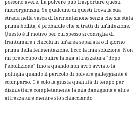
possono avere. La polvere può trasportare questi
microrganismi. Se qualcuno di questi trova la sua
strada nella vasca di fermentazione senza che sia stata
prima bollita, è probabile che si tratti di un'infezione.
Questo è il motivo per cui spesso si consiglia di
frantumare i chicchi in un'area separata o il giorno
prima della fermentazione. Ecco la mia soluzione. Non
mi preoccupo di pulire la mia attrezzatura "dopo
l'ebollizione" fino a quando non avrò avviato la
poltiglia quando il pericolo di polvere galleggiante è
scomparso. C'è solo la giusta quantità di tempo per
disinfettare completamente la mia damigiana e altre
attrezzature mentre sto schiacciando.