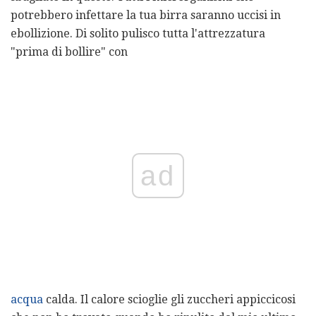
potrebbero infettare la tua birra saranno uccisi in
ebollizione. Di solito pulisco tutta l'attrezzatura
"prima di bollire" con
ad
acqua
calda. Il calore scioglie gli zuccheri appiccicosi