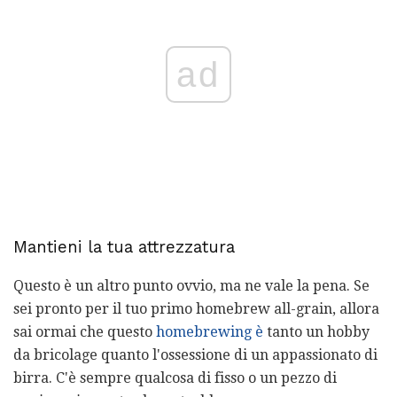
ad
Mantieni la tua attrezzatura
Questo è un altro punto ovvio, ma ne vale la pena. Se
sei pronto per il tuo primo homebrew all-grain, allora
sai ormai che questo
homebrewing è
tanto un hobby
da bricolage quanto l'ossessione di un appassionato di
birra. C'è sempre qualcosa di fisso o un pezzo di