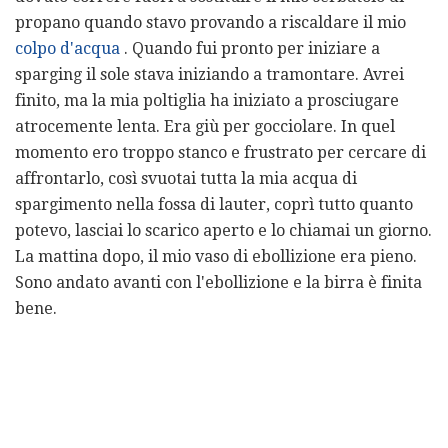
propano quando stavo provando a riscaldare il mio
colpo d'acqua
. Quando fui pronto per iniziare a
sparging il sole stava iniziando a tramontare. Avrei
finito, ma la mia poltiglia ha iniziato a prosciugare
atrocemente lenta. Era giù per gocciolare. In quel
momento ero troppo stanco e frustrato per cercare di
affrontarlo, così svuotai tutta la mia acqua di
spargimento nella fossa di lauter, coprì tutto quanto
potevo, lasciai lo scarico aperto e lo chiamai un giorno.
La mattina dopo, il mio vaso di ebollizione era pieno.
Sono andato avanti con l'ebollizione e la birra è finita
bene.