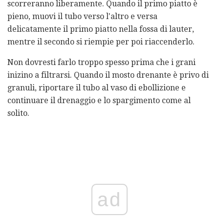
scorreranno liberamente. Quando il primo piatto è
pieno, muovi il tubo verso l'altro e versa
delicatamente il primo piatto nella fossa di lauter,
mentre il secondo si riempie per poi riaccenderlo.
Non dovresti farlo troppo spesso prima che i grani
inizino a filtrarsi. Quando il mosto drenante è privo di
granuli, riportare il tubo al vaso di ebollizione e
continuare il drenaggio e lo spargimento come al
solito.
ad