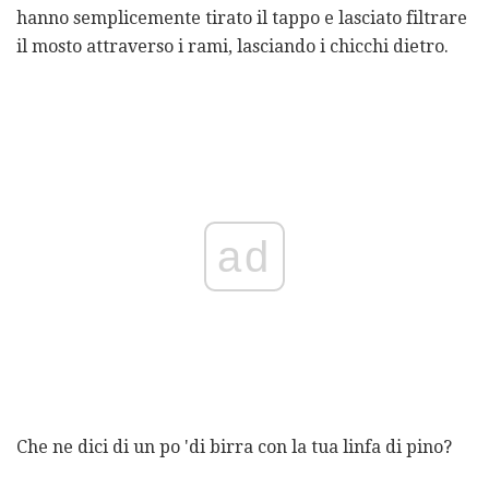
hanno semplicemente tirato il tappo e lasciato filtrare
il mosto attraverso i rami, lasciando i chicchi dietro.
ad
Che ne dici di un po 'di birra con la tua linfa di pino?