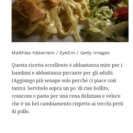
Matthias Häberlein / EyeEm / Getty Images
Questa ricetta eccellente è abbastanza mite per i
bambini e abbastanza piccante per gli adulti.
(Aggiungo più senape solo perché ci piace così
tanto). Servitelo sopra un po 'di riso bollito,
couscous o pasta per una cena deliziosa e veloce
che è un bel cambiamento rispetto ai vecchi petti
di pollo.