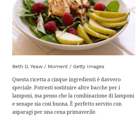
Beth D. Yeaw / Moment / Getty Images
Questa ricetta a cinque ingredienti è davvero
speciale. Potresti sostituire altre bacche per i
lamponi, ma penso che la combinazione di lamponi
e senape sia così buona. È perfetto servito con
asparagi per una cena primaverile.