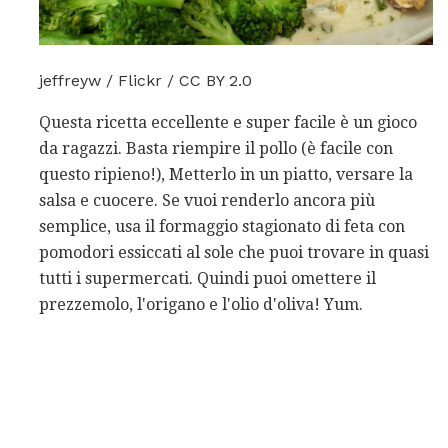
jeffreyw / Flickr / CC BY 2.0
Questa ricetta eccellente e super facile è un gioco
da ragazzi. Basta riempire il pollo (è facile con
questo ripieno!), Metterlo in un piatto, versare la
salsa e cuocere. Se vuoi renderlo ancora più
semplice, usa il formaggio stagionato di feta con
pomodori essiccati al sole che puoi trovare in quasi
tutti i supermercati. Quindi puoi omettere il
prezzemolo, l'origano e l'olio d'oliva! Yum.