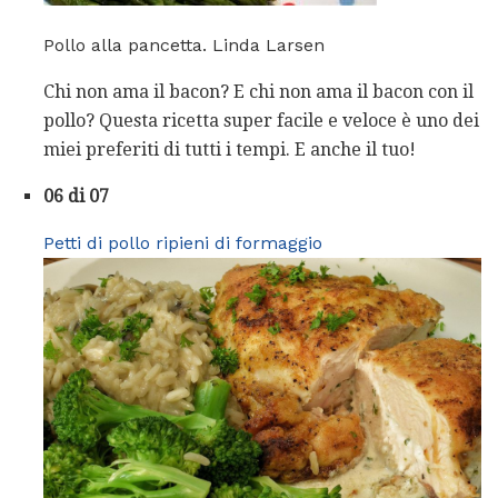
Pollo alla pancetta. Linda Larsen
Chi non ama il bacon? E chi non ama il bacon con il
pollo? Questa ricetta super facile e veloce è uno dei
miei preferiti di tutti i tempi. E anche il tuo!
06 di 07
Petti di pollo ripieni di formaggio