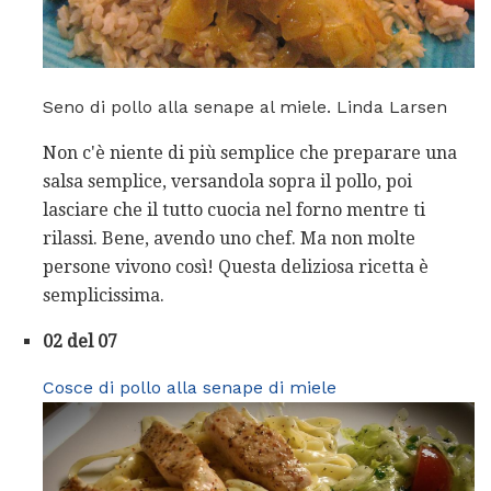
Seno di pollo alla senape al miele. Linda Larsen
Non c'è niente di più semplice che preparare una
salsa semplice, versandola sopra il pollo, poi
lasciare che il tutto cuocia nel forno mentre ti
rilassi. Bene, avendo uno chef. Ma non molte
persone vivono così! Questa deliziosa ricetta è
semplicissima.
02 del 07
Cosce di pollo alla senape di miele