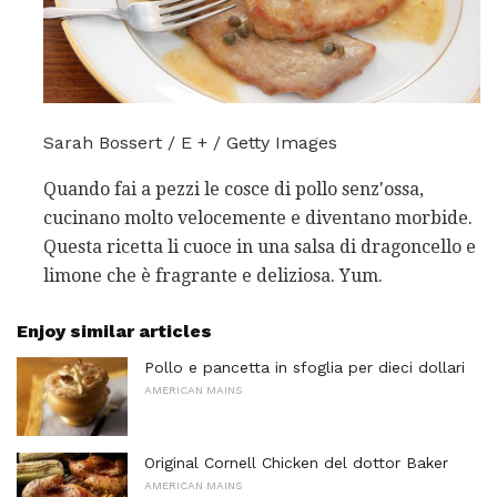
Sarah Bossert / E + / Getty Images
Quando fai a pezzi le cosce di pollo senz'ossa,
cucinano molto velocemente e diventano morbide.
Questa ricetta li cuoce in una salsa di dragoncello e
limone che è fragrante e deliziosa. Yum.
Enjoy similar articles
Pollo e pancetta in sfoglia per dieci dollari
AMERICAN MAINS
Original Cornell Chicken del dottor Baker
AMERICAN MAINS