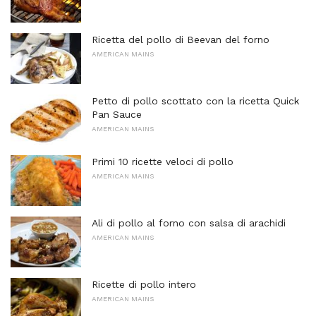
Ricetta del pollo di Beevan del forno
AMERICAN MAINS
Petto di pollo scottato con la ricetta Quick
Pan Sauce
AMERICAN MAINS
Primi 10 ricette veloci di pollo
AMERICAN MAINS
Ali di pollo al forno con salsa di arachidi
AMERICAN MAINS
Ricette di pollo intero
AMERICAN MAINS