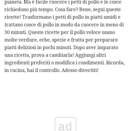
pianeta. Ma è facile cuocere i petti di pollo e le cosce
richiedono più tempo. Cosa fare? Bene, segui queste
ricette! Trasformano i petti di pollo in piatti umidi e
trattano cosce di pollo in modo da cuocere in meno di
30 minuti. Queste ricette per il pollo veloce usano
molte verdure, erbe, spezie e frutta per preparare
piatti deliziosi in pochi minuti. Dopo aver imparato
una ricetta, prova a cambiarla! Aggiungi altri
ingredienti preferiti o modifica i condimenti. Ricorda,
in cucina, hai il controllo. Adesso divertiti!
ad