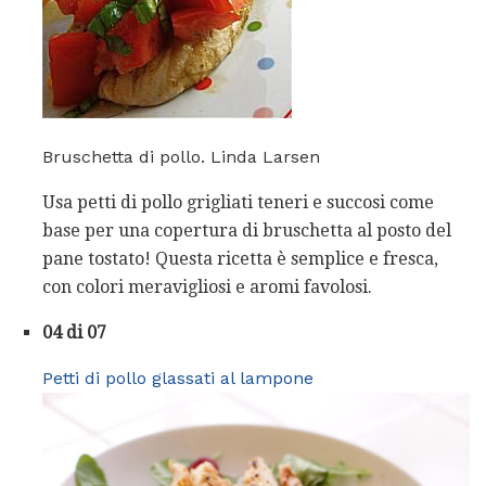
Bruschetta di pollo. Linda Larsen
Usa petti di pollo grigliati teneri e succosi come
base per una copertura di bruschetta al posto del
pane tostato! Questa ricetta è semplice e fresca,
con colori meravigliosi e aromi favolosi.
04 di 07
Petti di pollo glassati al lampone