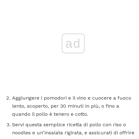
ad
Aggiungere i pomodori e il vino e cuocere a fuoco
lento, scoperto, per 30 minuti in più, o fino a
quando il pollo è tenero e cotto.
Servi questa semplice ricetta di pollo con riso o
noodles e un'insalata rigirata, e assicurati di offrire