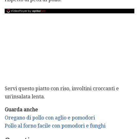
Servi questo piatto con riso, involtini croccanti e
un'insalata lenta.
Guarda anche
Oregano di pollo con aglio e pomodori
Pollo al forno facile con pomodori e funghi