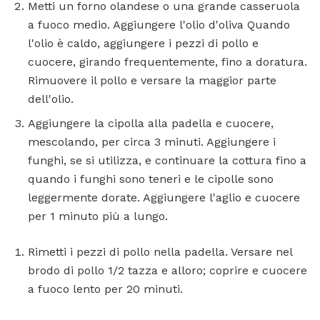
Metti un forno olandese o una grande casseruola
a fuoco medio. Aggiungere l'olio d'oliva Quando
l'olio è caldo, aggiungere i pezzi di pollo e
cuocere, girando frequentemente, fino a doratura.
Rimuovere il pollo e versare la maggior parte
dell'olio.
Aggiungere la cipolla alla padella e cuocere,
mescolando, per circa 3 minuti. Aggiungere i
funghi, se si utilizza, e continuare la cottura fino a
quando i funghi sono teneri e le cipolle sono
leggermente dorate. Aggiungere l'aglio e cuocere
per 1 minuto più a lungo.
Rimetti i pezzi di pollo nella padella. Versare nel
brodo di pollo 1/2 tazza e alloro; coprire e cuocere
a fuoco lento per 20 minuti.