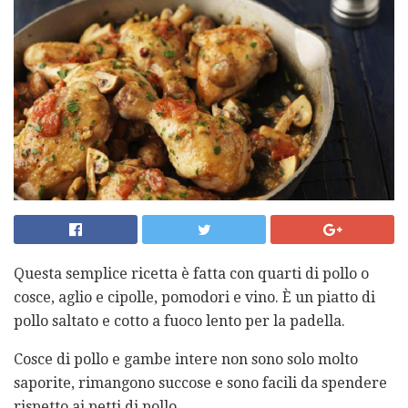
Questa semplice ricetta è fatta con quarti di pollo o
cosce, aglio e cipolle, pomodori e vino. È un piatto di
pollo saltato e cotto a fuoco lento per la padella.
Cosce di pollo e gambe intere non sono solo molto
saporite, rimangono succose e sono facili da spendere
rispetto ai petti di pollo.