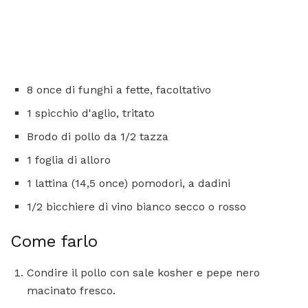
8 once di funghi a fette, facoltativo
1 spicchio d'aglio, tritato
Brodo di pollo da 1/2 tazza
1 foglia di alloro
1 lattina (14,5 once) pomodori, a dadini
1/2 bicchiere di vino bianco secco o rosso
Come farlo
Condire il pollo con sale kosher e pepe nero
macinato fresco.