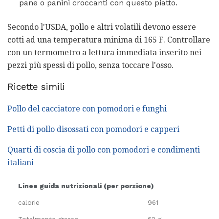
pane o panini croccanti con questo piatto.
Secondo l'USDA, pollo e altri volatili devono essere
cotti ad una temperatura minima di 165 F. Controllare
con un termometro a lettura immediata inserito nei
pezzi più spessi di pollo, senza toccare l'osso.
Ricette simili
Pollo del cacciatore con pomodori e funghi
Petti di pollo disossati con pomodori e capperi
Quarti di coscia di pollo con pomodori e condimenti
italiani
Linee guida nutrizionali (per porzione)
calorie
961