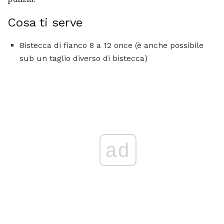
Cosa ti serve
Bistecca di fianco 8 a 12 once (è anche possibile
sub un taglio diverso di bistecca)
ad