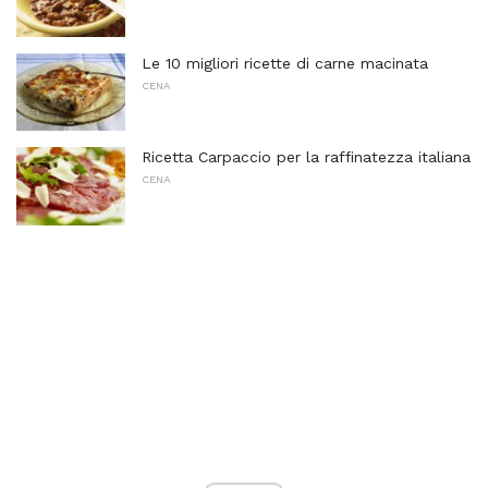
Le 10 migliori ricette di carne macinata
CENA
Ricetta Carpaccio per la raffinatezza italiana
CENA