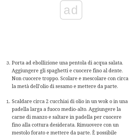
ad
Porta ad ebollizione una pentola di acqua salata.
Aggiungere gli spaghetti e cuocere fino al dente.
Non cuocere troppo. Scolare e mescolare con circa
la metà dell'olio di sesamo e mettere da parte.
Scaldare circa 2 cucchiai di olio in un wok o in una
padella larga a fuoco medio-alto. Aggiungere la
carne di manzo e saltare in padella per cuocere
fino alla cottura desiderata. Rimuovere con un
mestolo forato e mettere da parte. È possibile