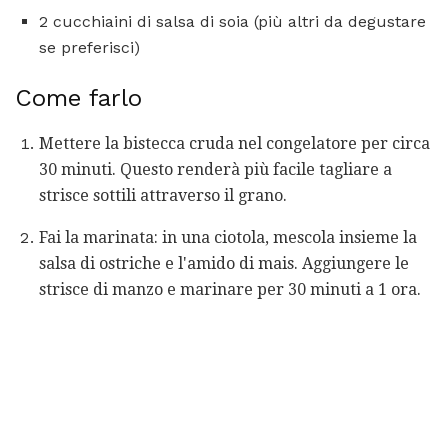
2 cucchiaini di salsa di soia (più altri da degustare
se preferisci)
Come farlo
Mettere la bistecca cruda nel congelatore per circa
30 minuti. Questo renderà più facile tagliare a
strisce sottili attraverso il grano.
Fai la marinata: in una ciotola, mescola insieme la
salsa di ostriche e l'amido di mais. Aggiungere le
strisce di manzo e marinare per 30 minuti a 1 ora.