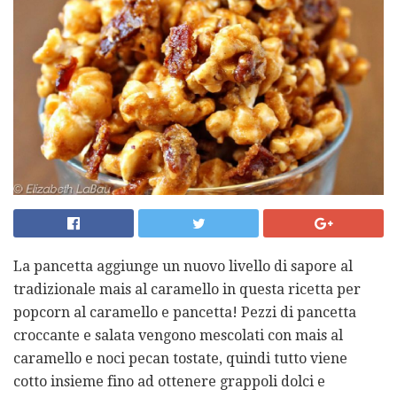
La pancetta aggiunge un nuovo livello di sapore al
tradizionale mais al caramello in questa ricetta per
popcorn al caramello e pancetta! Pezzi di pancetta
croccante e salata vengono mescolati con mais al
caramello e noci pecan tostate, quindi tutto viene
cotto insieme fino ad ottenere grappoli dolci e