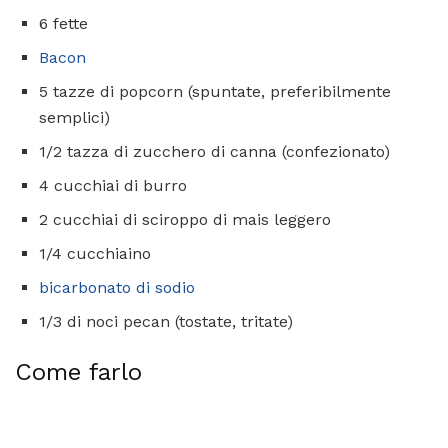
6 fette
Bacon
5 tazze di popcorn (spuntate, preferibilmente
semplici)
1/2 tazza di zucchero di canna (confezionato)
4 cucchiai di burro
2 cucchiai di sciroppo di mais leggero
1/4 cucchiaino
bicarbonato di sodio
1/3 di noci pecan (tostate, tritate)
Come farlo