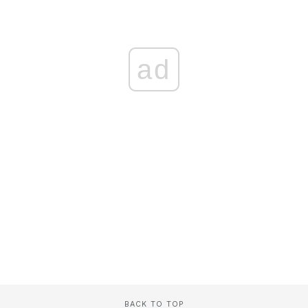
ad
BACK TO TOP