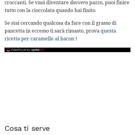
croccanti. Se vuoi diventare
davvero
pazzo, puoi finire
tutto con la cioccolata quando hai finito.
Se stai cercando qualcosa da fare con il grasso di
pancetta in eccesso ti sarà rimasto, prova
questa
ricetta per caramelle al bacon
!
Cosa ti serve