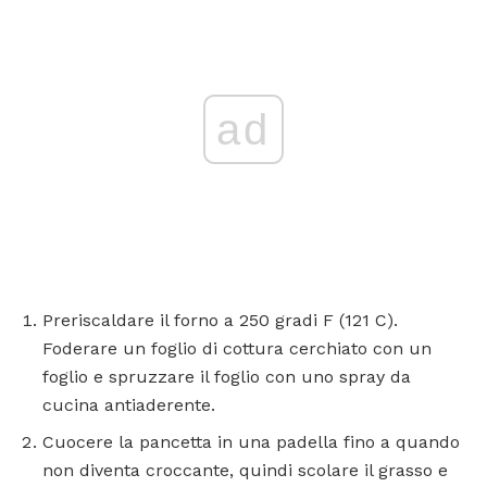
ad
Preriscaldare il forno a 250 gradi F (121 C).
Foderare un foglio di cottura cerchiato con un
foglio e spruzzare il foglio con uno spray da
cucina antiaderente.
Cuocere la pancetta in una padella fino a quando
non diventa croccante, quindi scolare il grasso e