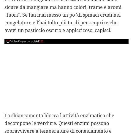
sicure da mangiare ma hanno colori, trame e aromi
"fuori". Se hai mai messo un po 'di spinaci crudi nel
congelatore e l'hai tolto più tardi per scoprire che
avevi un pasticcio oscuro e appiccicoso, capisci.
Lo sbiancamento blocca l'attività enzimatica che
decompone le verdure. Questi enzimi possono
sopravvivere a temperature di congelamento e