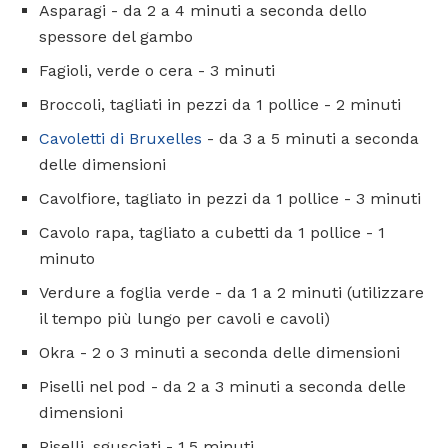
Asparagi - da 2 a 4 minuti a seconda dello
spessore del gambo
Fagioli, verde o cera - 3 minuti
Broccoli, tagliati in pezzi da 1 pollice - 2 minuti
Cavoletti di Bruxelles
- da 3 a 5 minuti a seconda
delle dimensioni
Cavolfiore, tagliato in pezzi da 1 pollice - 3 minuti
Cavolo rapa, tagliato a cubetti da 1 pollice - 1
minuto
Verdure a foglia verde - da 1 a 2 minuti (utilizzare
il tempo più lungo per cavoli e cavoli)
Okra - 2 o 3 minuti a seconda delle dimensioni
Piselli nel pod - da 2 a 3 minuti a seconda delle
dimensioni
Piselli, sgusciati - 1,5 minuti