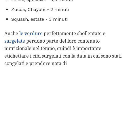
Zucca, Chayote - 2 minuti
Squash, estate - 3 minuti
Anche
le verdure
perfettamente sbollentate e
surgelate
perdono parte del loro contenuto
nutrizionale nel tempo, quindi è importante
etichettare i cibi surgelati con la data in cui sono stati
congelati e prendere nota di