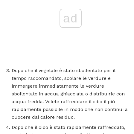
ad
Dopo che il vegetale è stato sbollentato per il
tempo raccomandato, scolare le verdure e
immergere immediatamente le verdure
sbollentate in acqua ghiacciata o distribuirle con
acqua fredda. Volete raffreddare il cibo il più
rapidamente possibile in modo che non continui a
cuocere dal calore residuo.
Dopo che il cibo è stato rapidamente raffreddato,