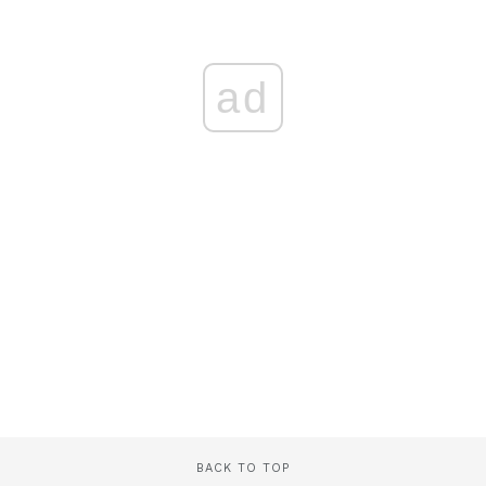
ad
BACK TO TOP