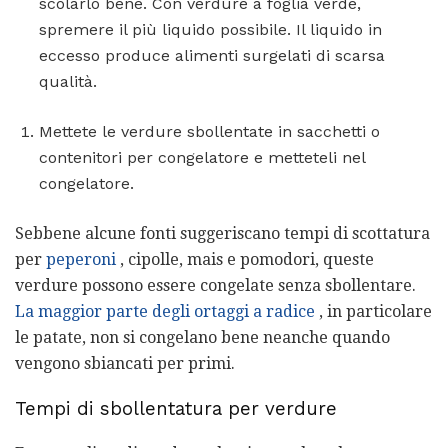
scolarlo bene. Con verdure a foglia verde,
spremere il più liquido possibile. Il liquido in
eccesso produce alimenti surgelati di scarsa
qualità.
Mettete le verdure sbollentate in sacchetti o
contenitori per congelatore e metteteli nel
congelatore.
Sebbene alcune fonti suggeriscano tempi di scottatura
per
peperoni
, cipolle, mais e pomodori, queste
verdure possono essere congelate senza sbollentare.
La maggior parte degli ortaggi a radice
, in particolare
le patate, non si congelano bene neanche quando
vengono sbiancati per primi.
Tempi di sbollentatura per verdure