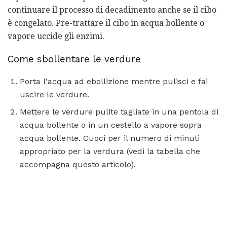
continuare il processo di decadimento anche se il cibo
è congelato. Pre-trattare il cibo in acqua bollente o
vapore uccide gli enzimi.
Come sbollentare le verdure
Porta l'acqua ad ebollizione mentre pulisci e fai
uscire le verdure.
Mettere le verdure pulite tagliate in una pentola di
acqua bollente o in un cestello a vapore sopra
acqua bollente. Cuoci per il numero di minuti
appropriato per la verdura (vedi la tabella che
accompagna questo articolo).