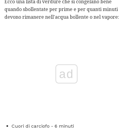
Ecco una lista di verdure che si congelano bene
quando sbollentate per prime e per quanti minuti
devono rimanere nell'acqua bollente o nel vapore:
ad
Cuori di carciofo - 6 minuti