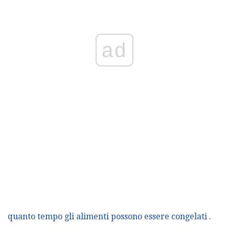
ad
quanto tempo gli alimenti possono essere congelati
.