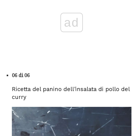
ad
06 di 06
Ricetta del panino dell'insalata di pollo del
curry