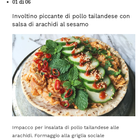
01 di 06
Involtino piccante di pollo tailandese con
salsa di arachidi al sesamo
Impacco per insalata di pollo tailandese alle
arachidi. Formaggio alla griglia sociale