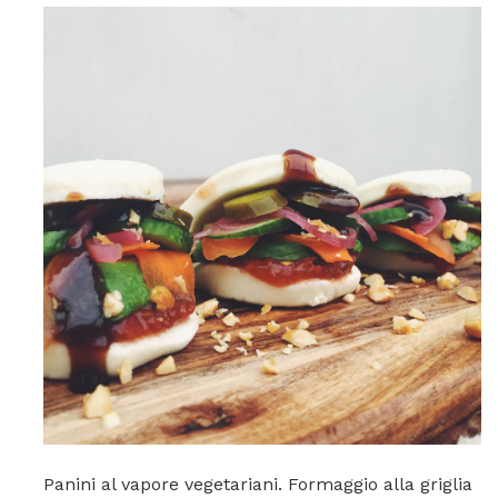
Panini al vapore vegetariani. Formaggio alla griglia