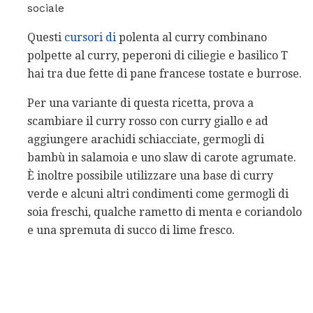
sociale
Questi
cursori di
polenta al curry combinano
polpette al curry, peperoni di ciliegie e basilico T
hai tra due fette di pane francese tostate e burrose.
Per una variante di questa ricetta, prova a
scambiare il curry rosso con curry giallo e ad
aggiungere arachidi schiacciate, germogli di
bambù in salamoia e uno slaw di carote agrumate.
È inoltre possibile utilizzare una base di curry
verde e alcuni altri condimenti come germogli di
soia freschi, qualche rametto di menta e coriandolo
e una spremuta di succo di lime fresco.