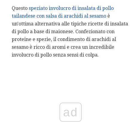
Questo
speziato involucro di insalata di pollo
tailandese con salsa di arachidi al sesamo
è
un'ottima alternativa alle tipiche ricette di insalata
di pollo a base di maionese. Confezionato con
proteine ​​e spezie, il condimento di arachidi al
sesamo è ricco di aromi e crea un incredibile
involucro di pollo senza sensi di colpa.
ad