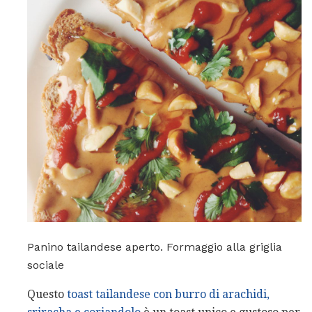
Panino tailandese aperto. Formaggio alla griglia
sociale
Questo
toast tailandese con burro di arachidi,