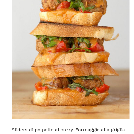
Sliders di polpette al curry. Formaggio alla griglia