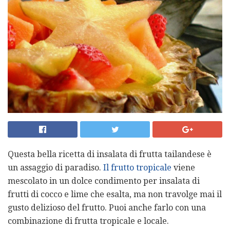
Questa bella ricetta di insalata di frutta tailandese è
un assaggio di paradiso.
Il frutto tropicale
viene
mescolato in un dolce condimento per insalata di
frutti di cocco e lime che esalta, ma non travolge mai il
gusto delizioso del frutto. Puoi anche farlo con una
combinazione di frutta tropicale e locale.