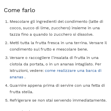
Come farlo
Mescolare gli ingredienti del condimento (latte di
cocco, succo di lime, zucchero) insieme in una
tazza fino a quando lo zucchero si dissolve.
Metti tutta la frutta fresca in una terrina. Versare il
condimento sul frutto e mescolare bene.
Versare o raccogliere l'insalata di frutta in una
ciotola da portata, o in un ananas intagliato. Per
istruzioni, vedere:
come realizzare una barca di
ananas
.
Guarnire appena prima di servire con una fetta di
frutta stella.
Refrigerare se non stai servendo immediatamente.