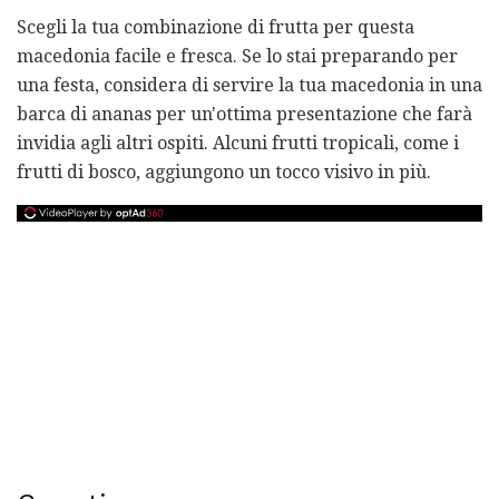
Scegli la tua combinazione di frutta per questa
macedonia facile e fresca. Se lo stai preparando per
una festa, considera di servire la tua macedonia in una
barca di ananas per un'ottima presentazione che farà
invidia agli altri ospiti. Alcuni frutti tropicali, come i
frutti di bosco, aggiungono un tocco visivo in più.