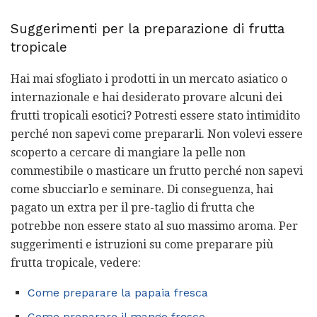
Suggerimenti per la preparazione di frutta
tropicale
Hai mai sfogliato i prodotti in un mercato asiatico o
internazionale e hai desiderato provare alcuni dei
frutti tropicali esotici? Potresti essere stato intimidito
perché non sapevi come prepararli. Non volevi essere
scoperto a cercare di mangiare la pelle non
commestibile o masticare un frutto perché non sapevi
come sbucciarlo e seminare. Di conseguenza, hai
pagato un extra per il pre-taglio di frutta che
potrebbe non essere stato al suo massimo aroma. Per
suggerimenti e istruzioni su come preparare più
frutta tropicale, vedere:
Come preparare la papaia fresca
Come preparare il mango fresco