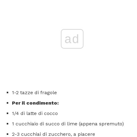
ad
1-2 tazze di fragole
Per il condimento:
1/4 di latte di cocco
1 cucchiaio di succo di lime (appena spremuto)
2-3 cucchiai di zucchero, a piacere