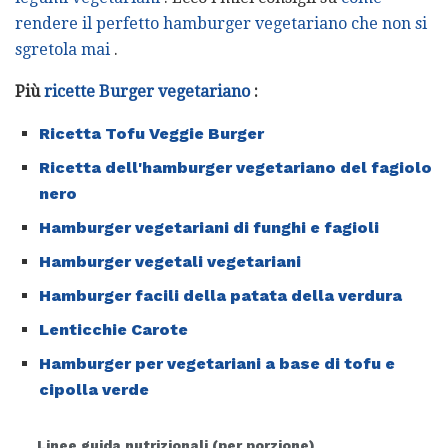
rendere il perfetto hamburger vegetariano che non si
sgretola mai
.
Più
ricette Burger vegetariano
:
Ricetta Tofu Veggie Burger
Ricetta dell'hamburger vegetariano del fagiolo
nero
Hamburger vegetariani di funghi e fagioli
Hamburger vegetali vegetariani
Hamburger facili della patata della verdura
Lenticchie Carote
Hamburger per vegetariani a base di tofu e
cipolla verde
Linee guida nutrizionali (per porzione)