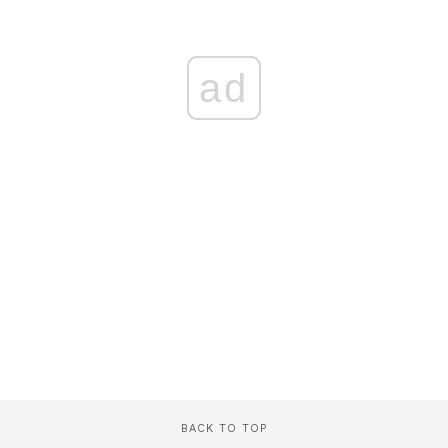
ad
BACK TO TOP