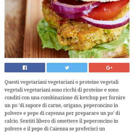
Questi vegetariani vegetariani o proteine ​​vegetali
vegetali vegetariani sono ricchi di proteine ​​e sono
conditi con una combinazione di ketchup per fornire
un po 'di sapore di carne, origano, peperoncino in
polvere e pepe di cayenna per preparare un po' di
calcio. Sentiti libero di omettere il peperoncino in
polvere e il pepe di Caienna se preferisci un