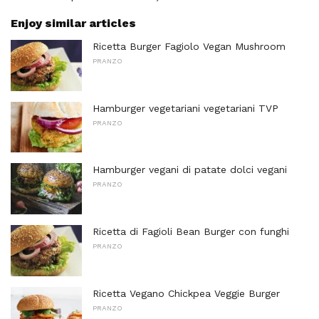
Enjoy similar articles
Ricetta Burger Fagiolo Vegan Mushroom
PRANZO
Hamburger vegetariani vegetariani TVP
PRANZO
Hamburger vegani di patate dolci vegani
PRANZO
Ricetta di Fagioli Bean Burger con funghi
PRANZO
Ricetta Vegano Chickpea Veggie Burger
PRANZO