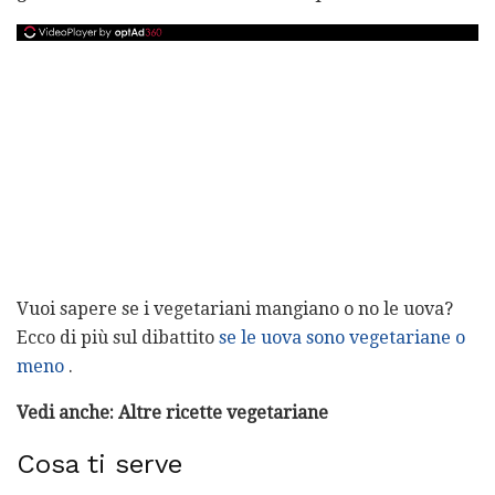
Vuoi sapere se i vegetariani mangiano o no le uova?
Ecco di più sul dibattito
se le uova sono vegetariane o
meno
.
Vedi anche: Altre ricette vegetariane
Cosa ti serve