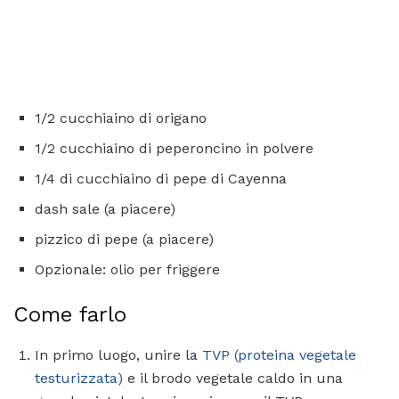
1/2 cucchiaino di origano
1/2 cucchiaino di peperoncino in polvere
1/4 di cucchiaino di pepe di Cayenna
dash sale (a piacere)
pizzico di pepe (a piacere)
Opzionale: olio per friggere
Come farlo
In primo luogo, unire la
TVP (proteina vegetale
testurizzata)
e il brodo vegetale caldo in una