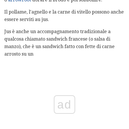
Il pollame, l'agnello e la carne di vitello possono anche
essere serviti au jus.
Jus è anche un accompagnamento tradizionale a
qualcosa chiamato sandwich francese (o salsa di
manzo), che è un sandwich fatto con fette di carne
arrosto su un
ad