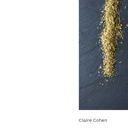
Claire Cohen