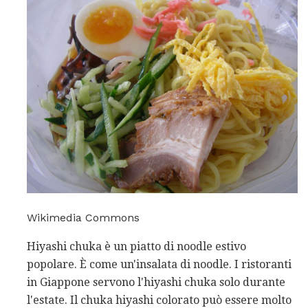
Wikimedia Commons
Hiyashi chuka è un piatto di noodle estivo
popolare. È come un'insalata di noodle. I ristoranti
in Giappone servono l'hiyashi chuka solo durante
l'estate. Il chuka hiyashi colorato può essere molto