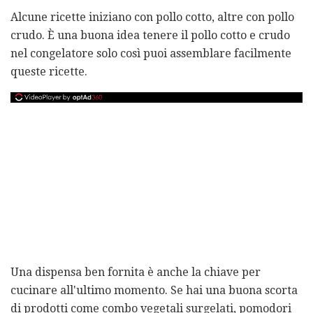
Alcune ricette iniziano con pollo cotto, altre con pollo
crudo. È una buona idea tenere il pollo cotto e crudo
nel congelatore solo così puoi assemblare facilmente
queste ricette.
Una dispensa ben fornita è anche la chiave per
cucinare all'ultimo momento. Se hai una buona scorta
di prodotti come combo vegetali surgelati, pomodori