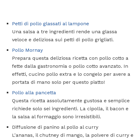
Petti di pollo glassati al lampone
Una salsa a tre ingredienti rende una glassa
veloce e deliziosa sui petti di pollo grigliati.
Pollo Mornay
Prepara questa deliziosa ricetta con pollo cotto a
fette dalla gastronomia o pollo cotto avanzato. In
effetti, cucino pollo extra e lo congelo per avere a
portata di mano solo per questo piatto!
Pollo alla pancetta
Questa ricetta assolutamente gustosa e semplice
richiede solo sei ingredienti. La cipolla, il bacon e
la salsa al formaggio sono irresistibili.
Diffusione di panino al pollo al curry
L'ananas, il chutney di mango, la polvere di curry e