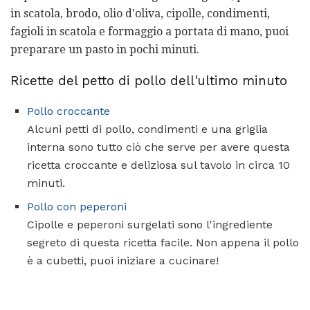
in scatola, brodo, olio d'oliva, cipolle, condimenti,
fagioli in scatola e formaggio a portata di mano, puoi
preparare un pasto in pochi minuti.
Ricette del petto di pollo dell'ultimo minuto
Pollo croccante
Alcuni petti di pollo, condimenti e una griglia
interna sono tutto ciò che serve per avere questa
ricetta croccante e deliziosa sul tavolo in circa 10
minuti.
Pollo con peperoni
Cipolle e peperoni surgelati sono l'ingrediente
segreto di questa ricetta facile. Non appena il pollo
è a cubetti, puoi iniziare a cucinare!