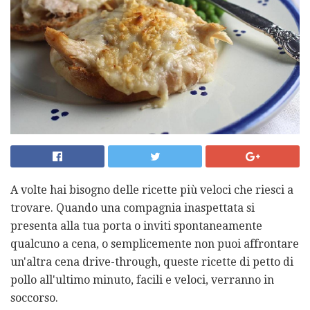
A volte hai bisogno delle ricette più veloci che riesci a
trovare. Quando una compagnia inaspettata si
presenta alla tua porta o inviti spontaneamente
qualcuno a cena, o semplicemente non puoi affrontare
un'altra cena drive-through, queste ricette di petto di
pollo all'ultimo minuto, facili e veloci, verranno in
soccorso.