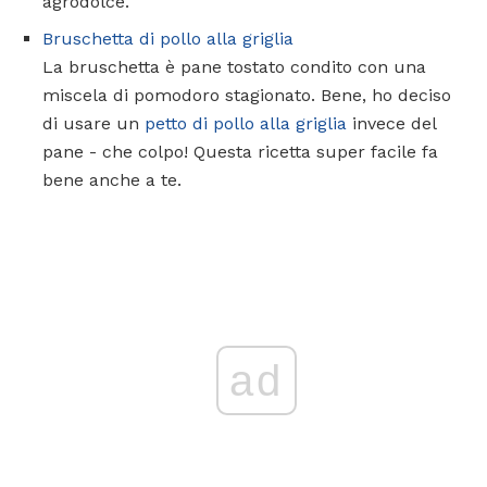
agrodolce.
Bruschetta di pollo alla griglia
La bruschetta è pane tostato condito con una
miscela di pomodoro stagionato. Bene, ho deciso
di usare un
petto di pollo alla griglia
invece del
pane - che colpo! Questa ricetta super facile fa
bene anche a te.
ad