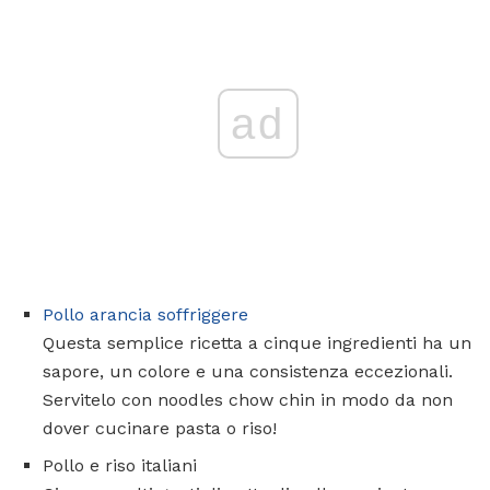
ad
Pollo arancia soffriggere
Questa semplice ricetta a cinque ingredienti ha un
sapore, un colore e una consistenza eccezionali.
Servitelo con noodles chow chin in modo da non
dover cucinare pasta o riso!
Pollo e riso italiani