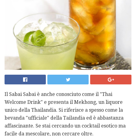
Il Sabai Sabai è anche conosciuto come il "Thai
Welcome Drink" e presenta il Mekhong, un liquore
unico della Thailandia. Si riferisce a spesso come la
bevanda "ufficiale" della Tailandia ed è abbastanza
affascinante. Se stai cercando un cocktail esotico ma
facile da mescolare, non cercare oltre.