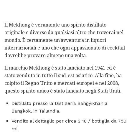
Il Mekhong è veramente uno spirito distillato
originale e diverso da qualsiasi altro che troverai nel
mondo. È certamente un'avventura in liquori
internazionali e uno che ogni appassionato di cocktail
dovrebbe provare almeno una volta.
Il marchio Mekhong è stato lanciato nel 1941 ed è
stato venduto in tutto il sud-est asiatico. Alla fine, ha
colpito il Regno Unito e mercati europei e nel 2008,
questo spirito unico è stato lanciato negli Stati Uniti.
Distillato presso la Distilleria Bangyikhan a
Bangkok, in Tailandia.
Vendite al dettaglio per circa $ 18 / bottiglia da 750
ml.