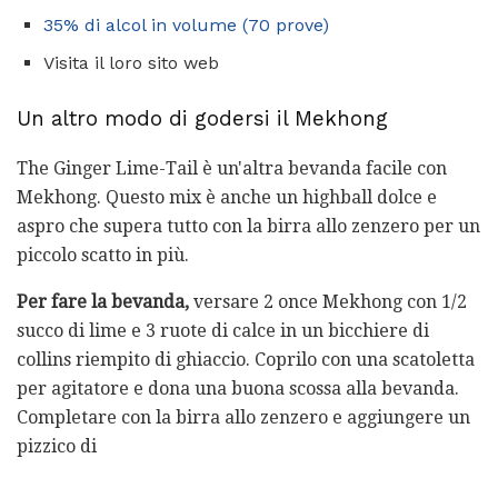
35% di alcol in volume (70 prove)
Visita il loro sito web
Un altro modo di godersi il Mekhong
The Ginger Lime-Tail è un'altra bevanda facile con
Mekhong. Questo mix è anche un highball dolce e
aspro che supera tutto con la birra allo zenzero per un
piccolo scatto in più.
Per fare la bevanda,
versare 2 once Mekhong con 1/2
succo di lime e 3 ruote di calce in un bicchiere di
collins riempito di ghiaccio. Coprilo con una scatoletta
per agitatore e dona una buona scossa alla bevanda.
Completare con la birra allo zenzero e aggiungere un
pizzico di