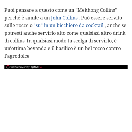
Puoi pensare a questo come un "Mekhong Collins"
perché è simile a un
John Collins
. Può essere servito
sulle rocce o
"su" in un bicchiere da cocktail
, anche se
potresti anche servirlo alto come qualsiasi altro drink
di collins. In qualsiasi modo tu scelga di servirlo, è
un'ottima bevanda e il basilico è un bel tocco contro
l'agrodolce.