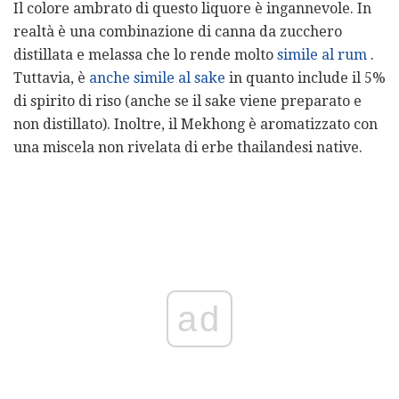
Il colore ambrato di questo liquore è ingannevole. In
realtà è una combinazione di canna da zucchero
distillata e melassa che lo rende molto
simile al rum
.
Tuttavia, è
anche simile al sake
in quanto include il 5%
di spirito di riso (anche se il sake viene preparato e
non distillato). Inoltre, il Mekhong è aromatizzato con
una miscela non rivelata di erbe thailandesi native.
ad