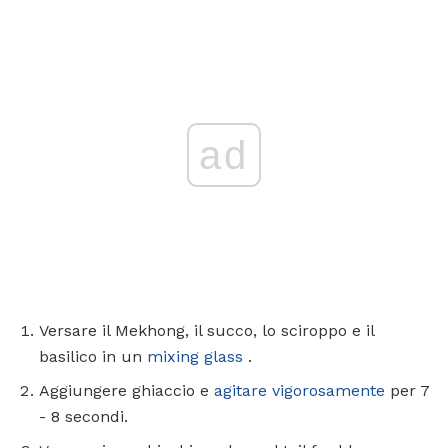
ad
Versare il Mekhong, il succo, lo sciroppo e il
basilico in un
mixing glass
.
Aggiungere ghiaccio e
agitare vigorosamente
per 7
- 8 secondi.