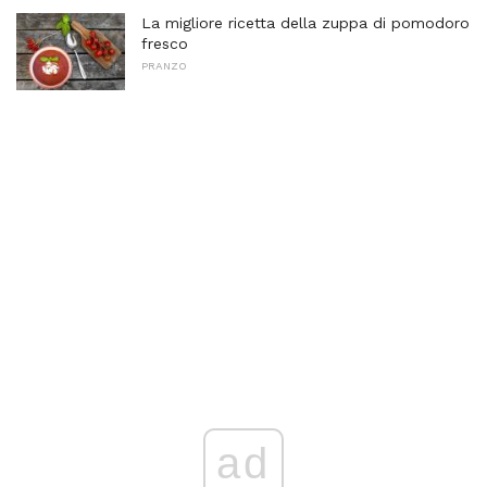
La migliore ricetta della zuppa di pomodoro
fresco
PRANZO
ad