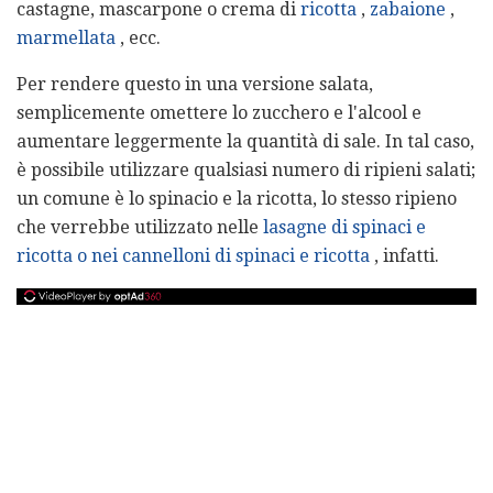
castagne, mascarpone o crema di
ricotta
,
zabaione
,
marmellata
, ecc.
Per rendere questo in una versione salata,
semplicemente omettere lo zucchero e l'alcool e
aumentare leggermente la quantità di sale. In tal caso,
è possibile utilizzare qualsiasi numero di ripieni salati;
un comune è lo spinacio e la ricotta, lo stesso ripieno
che verrebbe utilizzato nelle
lasagne di
spinaci e
ricotta o nei cannelloni di spinaci e ricotta
, infatti.