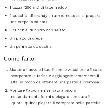
1 tazza (250 ml) di latte freddo
2 cucchiai di brandy o rum (ometto se si prepara
una crepella salata)
6 cucchiai di burro non salato
Un piatto di crêpe
Un pennello da cucina
Come farlo
Sbattere l'uovo e i tuorli con lo zucchero e il sale,
incorporare la farina e aggiungere lentamente il
latte, in modo da ottenere una pastella cremosa.
Montare l'albume riservato a picchi
moderatamente fermi e piegare con cura il
liquore, quindi piegare il composto nella pastella.