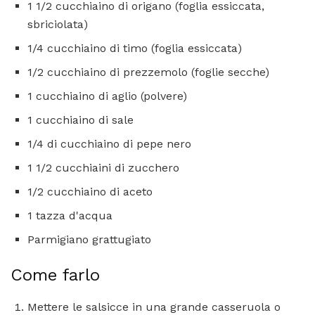
1 1/2 cucchiaino di origano (foglia essiccata,
sbriciolata)
1/4 cucchiaino di timo (foglia essiccata)
1/2 cucchiaino di prezzemolo (foglie secche)
1 cucchiaino di aglio (polvere)
1 cucchiaino di sale
1/4 di cucchiaino di pepe nero
1 1/2 cucchiaini di zucchero
1/2 cucchiaino di aceto
1 tazza d'acqua
Parmigiano grattugiato
Come farlo
Mettere le salsicce in una grande casseruola o