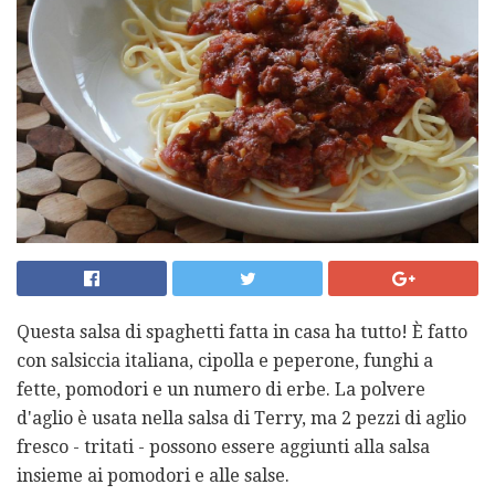
Questa salsa di spaghetti fatta in casa ha tutto! È fatto
con salsiccia italiana, cipolla e peperone, funghi a
fette, pomodori e un numero di erbe. La polvere
d'aglio è usata nella salsa di Terry, ma 2 pezzi di aglio
fresco - tritati - possono essere aggiunti alla salsa
insieme ai pomodori e alle salse.