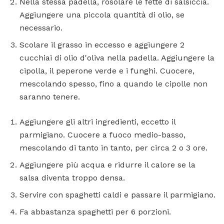
Nella stessa padella, rosolare le fette di salsiccia.
Aggiungere una piccola quantità di olio, se
necessario.
Scolare il grasso in eccesso e aggiungere 2
cucchiai di olio d'oliva nella padella. Aggiungere la
cipolla, il peperone verde e i funghi. Cuocere,
mescolando spesso, fino a quando le cipolle non
saranno tenere.
Aggiungere gli altri ingredienti, eccetto il
parmigiano. Cuocere a fuoco medio-basso,
mescolando di tanto in tanto, per circa 2 o 3 ore.
Aggiungere più acqua e ridurre il calore se la
salsa diventa troppo densa.
Servire con spaghetti caldi e passare il parmigiano.
Fa abbastanza spaghetti per 6 porzioni.