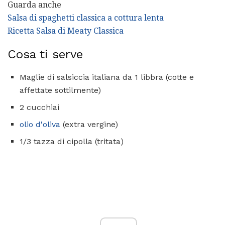
Guarda anche
Salsa di spaghetti classica a cottura lenta
Ricetta Salsa di Meaty Classica
Cosa ti serve
Maglie di salsiccia italiana da 1 libbra (cotte e
affettate sottilmente)
2 cucchiai
olio d'oliva
(extra vergine)
1/3 tazza di cipolla (tritata)