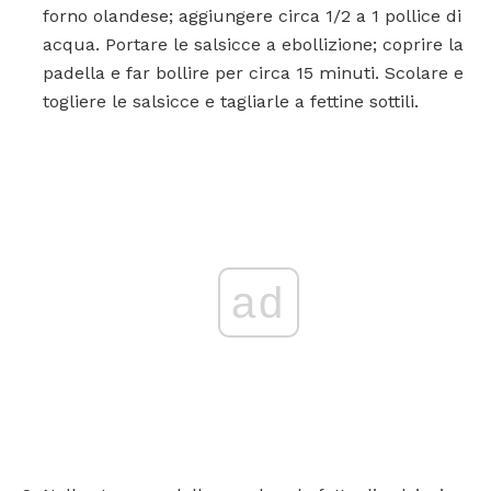
forno olandese; aggiungere circa 1/2 a 1 pollice di
acqua. Portare le salsicce a ebollizione; coprire la
padella e far bollire per circa 15 minuti. Scolare e
togliere le salsicce e tagliarle a fettine sottili.
ad