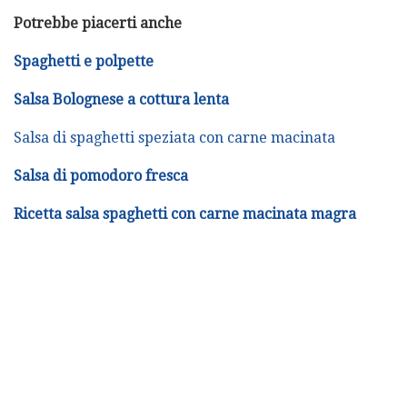
Potrebbe piacerti anche
Spaghetti e polpette
Salsa Bolognese a cottura lenta
Salsa di spaghetti speziata con carne macinata
Salsa di pomodoro fresca
Ricetta salsa spaghetti con carne macinata magra