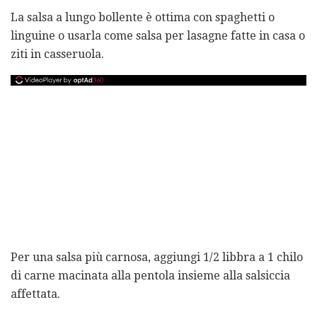
La salsa a lungo bollente è ottima con spaghetti o
linguine o usarla come salsa per lasagne fatte in casa o
ziti in casseruola.
Per una salsa più carnosa, aggiungi 1/2 libbra a 1 chilo
di carne macinata alla pentola insieme alla salsiccia
affettata.