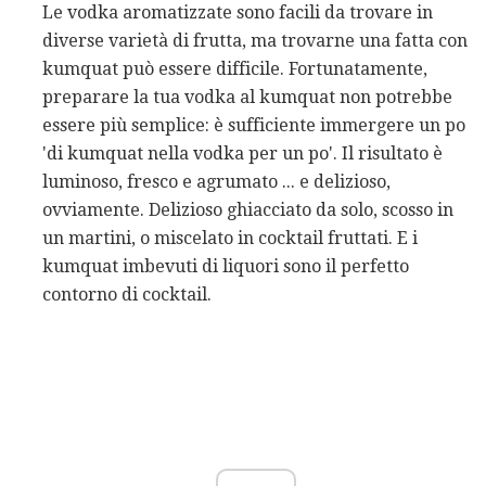
Le vodka aromatizzate sono facili da trovare in
diverse varietà di frutta, ma trovarne una fatta con
kumquat può essere difficile. Fortunatamente,
preparare la tua vodka al kumquat non potrebbe
essere più semplice: è sufficiente immergere un po
'di kumquat nella vodka per un po'. Il risultato è
luminoso, fresco e agrumato ... e delizioso,
ovviamente. Delizioso ghiacciato da solo, scosso in
un martini, o miscelato in cocktail fruttati. E i
kumquat imbevuti di liquori sono il perfetto
contorno di cocktail.