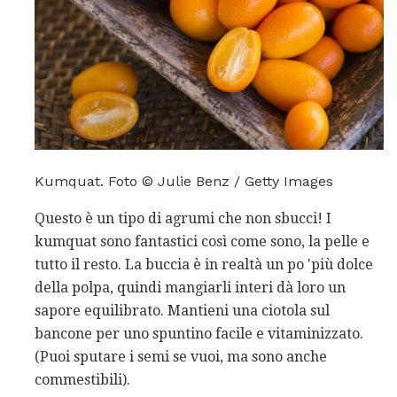
Kumquat. Foto © Julie Benz / Getty Images
Questo è un tipo di agrumi che non sbucci! I
kumquat sono fantastici così come sono, la pelle e
tutto il resto. La buccia è in realtà un po 'più dolce
della polpa, quindi mangiarli interi dà loro un
sapore equilibrato. Mantieni una ciotola sul
bancone per uno spuntino facile e vitaminizzato.
(Puoi sputare i semi se vuoi, ma sono anche
commestibili).