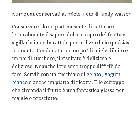
Kumquat conservati al miele. Foto © Molly Watson
Conservare i kumquat consente di catturare
letteralmente il sapore dolce e aspro del frutto e
sigillarlo in un barattolo per utilizzarlo in qualsiasi
momento. Combinato con un po 'di miele diluito e
un po' di zucchero, il risultato è delizioso e
delizioso. Neanche loro sono troppo difficili da
fare. Servili con un cucchiaio di
gelato
,
yogurt
bianco
o anche un piatto di ricotta. E lo sciroppo
che circonda il frutto è una fantastica glassa per
maiale o prosciutto.