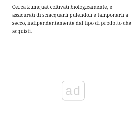
Cerca kumquat coltivati ​​biologicamente, e
assicurati di sciacquarli pulendoli e tamponarli a
secco, indipendentemente dal tipo di prodotto che
acquisti.
ad