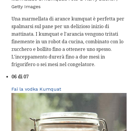
Getty Images
Una marmellata di arance kumquat è perfetta per
spalmarsi sul pane per un delizioso inizio di
mattinata. I kumquat e l'arancia vengono tritati
finemente in un robot da cucina, combinato con lo
zucchero e bollito fino a ottenere uno spesso.
L'inceppamento durerà fino a due mesi in
frigorifero o sei mesi nel congelatore.
06 di 07
Fai la vodka Kumquat