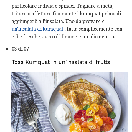
particolare indivia e spinaci. Tagliare a metà,
tritare o affettare finemente i kumquat prima di
aggiungerli all'insalata. Uno da provare è
un'insalata di kumquat
, fatta semplicemente con
erbe fresche, succo di limone e un olio neutro.
03 di 07
Toss Kumquat in un'insalata di frutta