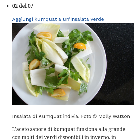
02 del 07
Aggiungi kumquat a un'insalata verde
Insalata di Kumquat indivia. Foto © Molly Watson
L'aceto sapore di kumquat funziona alla grande
con molti dei verdi disponibili in inverno, in