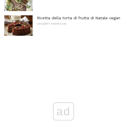
Ricetta della torta di frutta di Natale vegan
DESSERT AMERICANI
ad