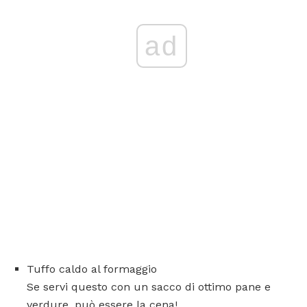
ad
Tuffo caldo al formaggio
Se servi questo con un sacco di ottimo pane e
verdure, può essere la cena!