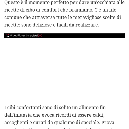
Questo è il momento perfetto per dare un'occhiata alle
ricette di cibo di comfort che bramiamo. C'è un filo
comune che attraversa tutte le meravigliose scelte di
ricette: sono deliziose e facili da realizzare.
I cibi confortanti sono di solito un alimento fin
dall'infanzia che evoca ricordi di essere caldi,
accoglienti e curati da qualcuno di speciale. Prova