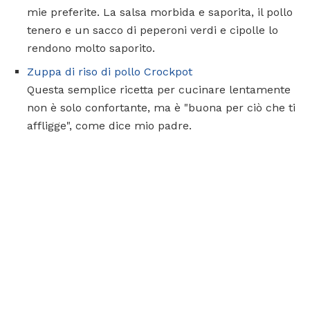
mie preferite. La salsa morbida e saporita, il pollo
tenero e un sacco di peperoni verdi e cipolle lo
rendono molto saporito.
Zuppa di riso di pollo Crockpot
Questa semplice ricetta per cucinare lentamente
non è solo confortante, ma è "buona per ciò che ti
affligge", come dice mio padre.