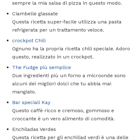
sempre la mia salsa di pizza in questo modo.
Ciambelle glassate
Questa ricetta super-facile utilizza una pasta
refrigerata per un trattamento veloce.
crockpot Chili
Ognuno ha la propria ricetta chili speciale. Adoro
questo, realizzato in un crockpot.
The Fudge più semplice
Due ingredienti più un forno a microonde sono
alcuni dei migliori dolci che tu abbia mai
mangiato.
Bar speciali Kay
Questo caffè ricco e cremoso, gommoso e
croccante è un vero alimento di comodità.
Enchiladas Verdes
Questa ricetta per gli enchiliad verdi è una delle