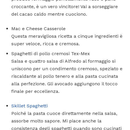
croccante, è un vero vincitore! Vai a sorseggiare
del cacao caldo mentre cuociono.
Mac e Cheese Casserole
Questa meravigliosa ricetta a cinque ingredienti è
super veloce, ricca e cremosa.
Spaghetti di pollo cremosi Tex-Mex
Salsa e quattro salsa di Alfredo al formaggio si
uniscono per un condimento cremoso, speziato e
riscaldante al pollo tenero e alla pasta cucinata
alla perfezione. Gli avocado aggiungono il tocco
finale per eccellenza.
Skillet Spaghetti
Poiché la pasta cuoce direttamente nella salsa,
assorbe molto sapore. Mi piace anche la
consistenza degli spaghetti quando sono cucinati