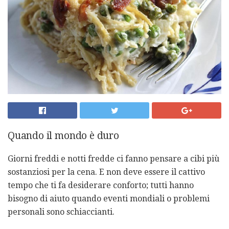
Quando il mondo è duro
Giorni freddi e notti fredde ci fanno pensare a cibi più
sostanziosi per la cena. E non deve essere il cattivo
tempo che ti fa desiderare conforto; tutti hanno
bisogno di aiuto quando eventi mondiali o problemi
personali sono schiaccianti.