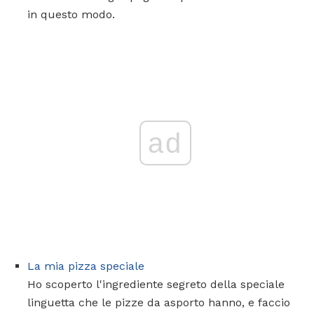
in questo modo.
ad
La mia pizza speciale
Ho scoperto l'ingrediente segreto della speciale
linguetta che le pizze da asporto hanno, e faccio