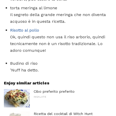
torta meringa al limone
Il segreto della grande meringa che non diventa
acquoso è in questa ricetta.
Risotto al pollo
Ok, quindi questo non usa il riso arborio, quindi
tecnicamente non è un risotto tradizionale. Lo
adoro comunque!
Budino di riso
'Nuff ha detto.
Enjoy similar articles
Cibo preferito preferito
INSALATE
Ricetta del cocktail di Witch Hunt