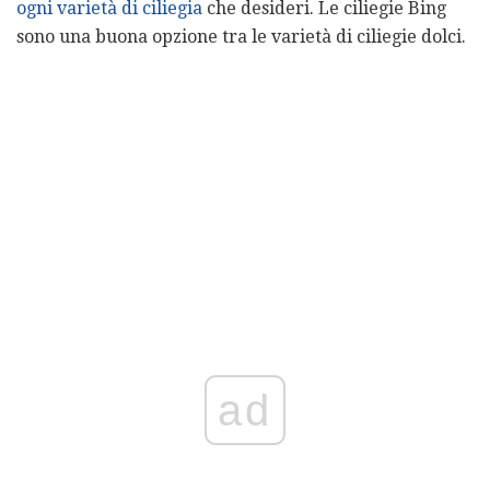
ogni varietà di ciliegia
che desideri. Le ciliegie Bing
sono una buona opzione tra le varietà di ciliegie dolci.
ad