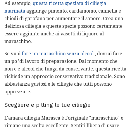
Ad esempio,
questa ricetta speziata di ciliegia
marinata
aggiunge pimento, cardamomo, cannella e
chiodi di garofano per aumentare il sapore. Crea una
deliziosa ciliegia e queste spezie possono certamente
essere aggiunte anche ai vasetti di liquore al
maraschino.
Se vuoi
fare un maraschino senza alcool
, dovrai fare
un po 'di lavoro di preparazione. Dal momento che
non c'è alcool che funga da conservante, questa ricetta
richiede un approccio conservativo tradizionale. Sono
abbastanza gustosi e le ciliegie che tutti possono
apprezzare.
Scegliere e pitting le tue ciliegie
L'amara ciliegia Marasca è l'originale "maraschino" e
rimane una scelta eccellente. Sentiti libero di usare