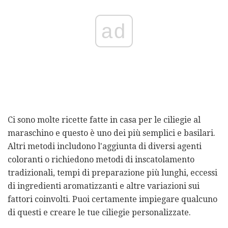
ad
Ci sono molte ricette fatte in casa per le ciliegie al
maraschino e questo è uno dei più semplici e basilari.
Altri metodi includono l'aggiunta di diversi agenti
coloranti o richiedono metodi di inscatolamento
tradizionali, tempi di preparazione più lunghi, eccessi
di ingredienti aromatizzanti e altre variazioni sui
fattori coinvolti. Puoi certamente impiegare qualcuno
di questi e creare le tue ciliegie personalizzate.