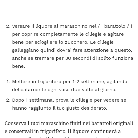
Versare il liquore al maraschino nel / i barattolo / i
per coprire completamente le ciliegie e agitare
bene per sciogliere lo zucchero. Le ciliegie
galleggiano quindi dovrai fare attenzione a questo,
anche se tremare per 30 secondi di solito funziona
bene.
Mettere in frigorifero per 1-2 settimane, agitando
delicatamente ogni vaso due volte al giorno.
Dopo 1 settimana, prova le ciliegie per vedere se
hanno raggiunto il tuo gusto desiderato.
Conserva i tuoi maraschino finiti nei barattoli originali
e conservali in frigorifero. Il liquore continuerà a