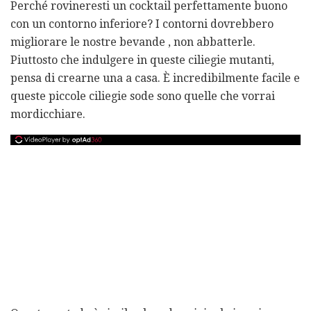
Perché rovineresti un cocktail perfettamente buono
con un contorno inferiore? I contorni dovrebbero
migliorare le nostre bevande , non abbatterle.
Piuttosto che indulgere in queste ciliegie mutanti,
pensa di crearne una a casa. È incredibilmente facile e
queste piccole ciliegie sode sono quelle che vorrai
mordicchiare.