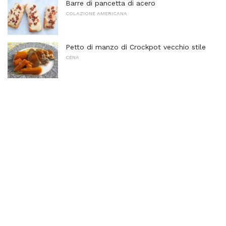
Barre di pancetta di acero
COLAZIONE AMERICANA
Petto di manzo di Crockpot vecchio stile
CENA