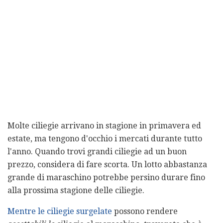
Molte ciliegie arrivano in stagione in primavera ed
estate, ma tengono d'occhio i mercati durante tutto
l'anno. Quando trovi grandi ciliegie ad un buon
prezzo, considera di fare scorta. Un lotto abbastanza
grande di maraschino potrebbe persino durare fino
alla prossima stagione delle ciliegie.
Mentre le ciliegie surgelate
possono rendere