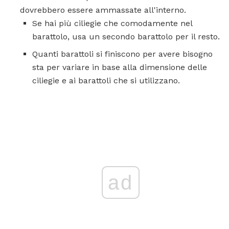
dovrebbero essere ammassate all'interno.
Se hai più ciliegie che comodamente nel
barattolo, usa un secondo barattolo per il resto.
Quanti barattoli si finiscono per avere bisogno
sta per variare in base alla dimensione delle
ciliegie e ai barattoli che si utilizzano.
ad