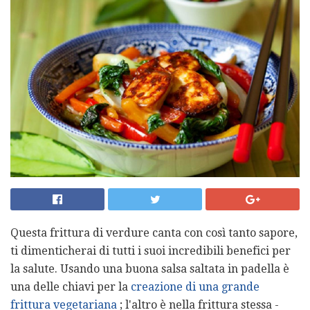
Questa frittura di verdure canta con così tanto sapore,
ti dimenticherai di tutti i suoi incredibili benefici per
la salute. Usando una buona salsa saltata in padella è
una delle chiavi per la
creazione di una grande
frittura vegetariana
; l'altro è nella frittura stessa -