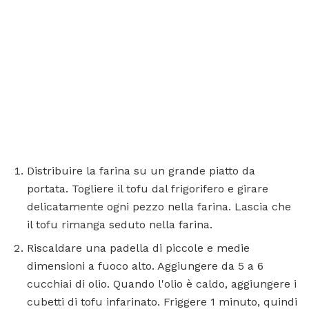
Distribuire la farina su un grande piatto da
portata. Togliere il tofu dal frigorifero e girare
delicatamente ogni pezzo nella farina. Lascia che
il tofu rimanga seduto nella farina.
Riscaldare una padella di piccole e medie
dimensioni a fuoco alto. Aggiungere da 5 a 6
cucchiai di olio. Quando l'olio è caldo, aggiungere i
cubetti di tofu infarinato. Friggere 1 minuto, quindi