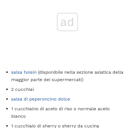
ad
salsa hoisin
(disponibile nella sezione asiatica della
maggior parte dei supermercati)
2 cucchiai
salsa di peperoncino dolce
1 cucchiaino di aceto di riso o normale aceto
bianco
1 cucchiaio di sherry o sherry da cucina