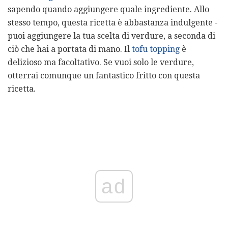
sapendo quando aggiungere quale ingrediente. Allo
stesso tempo, questa ricetta è abbastanza indulgente -
puoi aggiungere la tua scelta di verdure, a seconda di
ciò che hai a portata di mano. Il
tofu topping
è
delizioso ma facoltativo. Se vuoi solo le verdure,
otterrai comunque un fantastico fritto con questa
ricetta.
ad