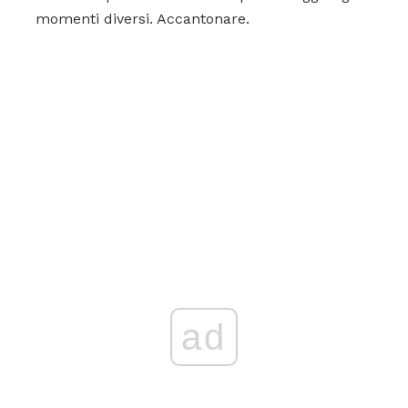
momenti diversi. Accantonare.
ad