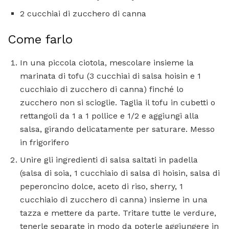
2 cucchiai di zucchero di canna
Come farlo
In una piccola ciotola, mescolare insieme la
marinata di tofu (3 cucchiai di salsa hoisin e 1
cucchiaio di zucchero di canna) finché lo
zucchero non si scioglie. Taglia il tofu in cubetti o
rettangoli da 1 a 1 pollice e 1/2 e aggiungi alla
salsa, girando delicatamente per saturare. Messo
in frigorifero
Unire gli ingredienti di salsa saltati in padella
(salsa di soia, 1 cucchiaio di salsa di hoisin, salsa di
peperoncino dolce, aceto di riso, sherry, 1
cucchiaio di zucchero di canna) insieme in una
tazza e mettere da parte. Tritare tutte le verdure,
tenerle separate in modo da poterle aggiungere in