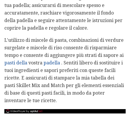
tua padella; assicurarsi di mescolare spesso e
accuratamente, raschiare vigorosamente il fondo
della padella e seguire attentamente le istruzioni per
coprire la padella e regolare il calore.
L'utilizzo di miscele di pasta, combinazioni di verdure
surgelate e miscele di riso consente di risparmiare
tempo e consente di aggiungere più strati di sapore ai
pasti della
vostra
padella
. Sentiti libero di sostituire i
tuoi ingredienti e sapori preferiti con queste facili
ricette. E assicurati di stampare la mia tabella dei
pasti Skillet Mix and Match per gli elementi essenziali
di base di questi pasti facili, in modo da poter
inventare le tue ricette.