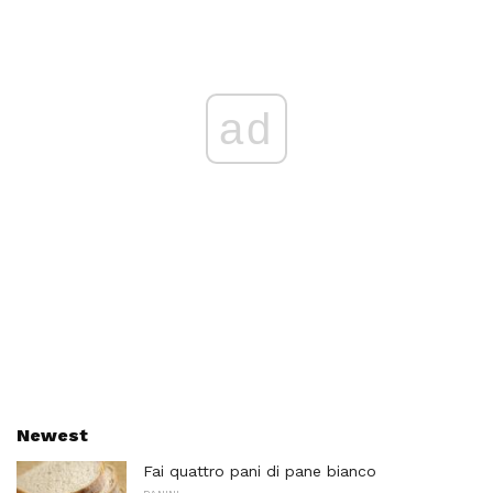
ad
Newest
Fai quattro pani di pane bianco