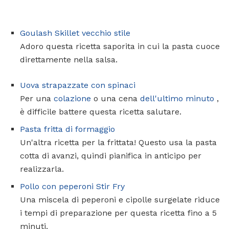
Goulash Skillet vecchio stile
Adoro questa ricetta saporita in cui la pasta cuoce
direttamente nella salsa.
Uova strapazzate con spinaci
Per una
colazione
o una cena
dell'ultimo minuto
,
è difficile battere questa ricetta salutare.
Pasta fritta di formaggio
Un'altra ricetta per la frittata! Questo usa la pasta
cotta di avanzi, quindi pianifica in anticipo per
realizzarla.
Pollo con peperoni Stir Fry
Una miscela di peperoni e cipolle surgelate riduce
i tempi di preparazione per questa ricetta fino a 5
minuti.