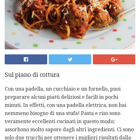
Sul piano di cottura
Con una padella, un cucchiaio e un fornello, puoi
preparare alcuni piatti deliziosi e facili in pochi
minuti. In effetti, con una padella elettrica, non hai
nemmeno bisogno di una stufa! Pasta e riso sono
veramente eccellenti cucinati in questo modo;
assorbono molto sapore dagli altri ingredienti. Ci sono
solo due trucchi per ottenere i migliori risultati dalla