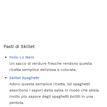
Pasti di Skillet
Pollo Lo Mein
Un sacco di verdure fresche rendono questa
ricetta semplice deliziosa e colorata.
Skillet Spaghetti
Adoro questa semplice ricetta. Gli spaghetti
assorbono i sapori dalla salsa in modo che abbia
molto più sapore degli spaghetti bolliti in una
pentola.