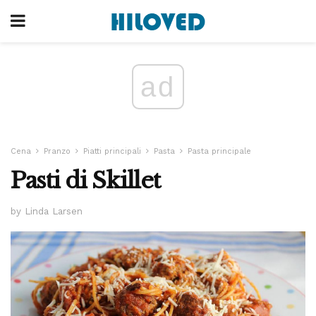
ad
Cena
Pranzo
Piatti principali
Pasta
Pasta principale
Pasti di Skillet
by Linda Larsen