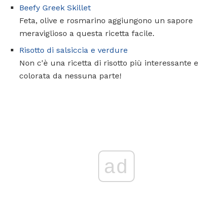
Beefy Greek Skillet
Feta, olive e rosmarino aggiungono un sapore
meraviglioso a questa ricetta facile.
Risotto di salsiccia e verdure
Non c'è una ricetta di risotto più interessante e
colorata da nessuna parte!
ad