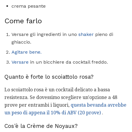
crema pesante
Come farlo
Versare gli ingredienti in uno
shaker
pieno di
ghiaccio.
Agitare bene.
Versare
in un bicchiere da cocktail freddo.
Quanto è forte lo scoiattolo rosa?
Lo scoiattolo rosa è un cocktail delicato a bassa
resistenza. Se dovessimo scegliere un'opzione a 48
prove per entrambi i liquori,
questa bevanda avrebbe
un peso di appena il 10% di ABV (20 prove)
.
Cos'è la Crème de Noyaux?