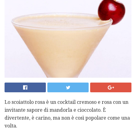
Lo scoiattolo rosa è un cocktail cremoso e rosa con un
invitante sapore di mandorla e cioccolato. È
divertente, è carino, ma non è così popolare come una
volta.