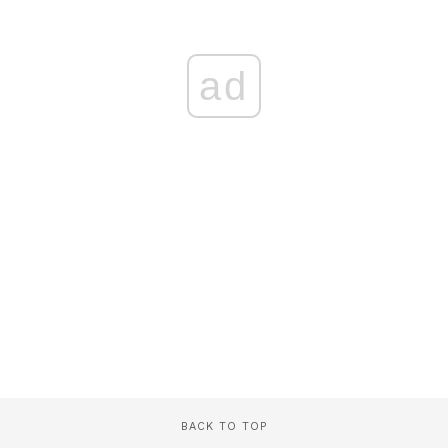
ad
BACK TO TOP