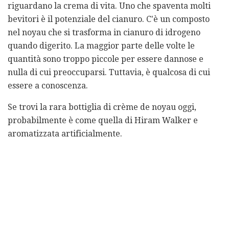
riguardano la crema di vita. Uno che spaventa molti
bevitori è il potenziale del cianuro. C'è un composto
nel noyau che si trasforma in cianuro di idrogeno
quando digerito. La maggior parte delle volte le
quantità sono troppo piccole per essere dannose e
nulla di cui preoccuparsi. Tuttavia, è qualcosa di cui
essere a conoscenza.
Se trovi la rara bottiglia di crème de noyau oggi,
probabilmente è come quella di Hiram Walker e
aromatizzata artificialmente.