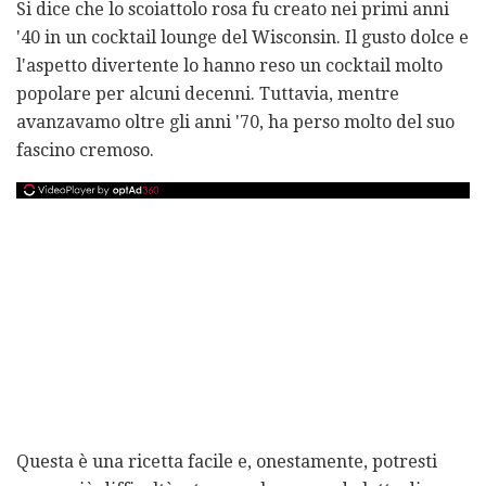
Si dice che lo scoiattolo rosa fu creato nei primi anni
'40 in un cocktail lounge del Wisconsin. Il gusto dolce e
l'aspetto divertente lo hanno reso un cocktail molto
popolare per alcuni decenni. Tuttavia, mentre
avanzavamo oltre gli anni '70, ha perso molto del suo
fascino cremoso.
Questa è una ricetta facile e, onestamente, potresti