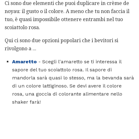
Ci sono due elementi che puoi duplicare in crème de
noyau: il gusto o il colore. A meno che tu non faccia il
tuo, è quasi impossibile ottenere entrambi nel tuo
scoiattolo rosa.
Qui ci sono due opzioni popolari che i bevitori si
rivolgono a ...
Amaretto
- Scegli l'amaretto se ti interessa il
sapore del tuo scoiattolo rosa. Il sapore di
mandorla sarà quasi lo stesso, ma la bevanda sarà
di un colore lattiginoso. Se devi avere il colore
rosa, una goccia di colorante alimentare nello
shaker farà!