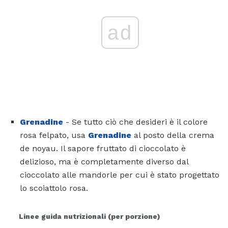
ad
Grenadine
- Se tutto ciò che desideri è il colore
rosa felpato, usa
Grenadine
al posto della crema
de noyau. Il sapore fruttato di cioccolato è
delizioso, ma è completamente diverso dal
cioccolato alle mandorle per cui è stato progettato
lo scoiattolo rosa.
Linee guida nutrizionali (per porzione)