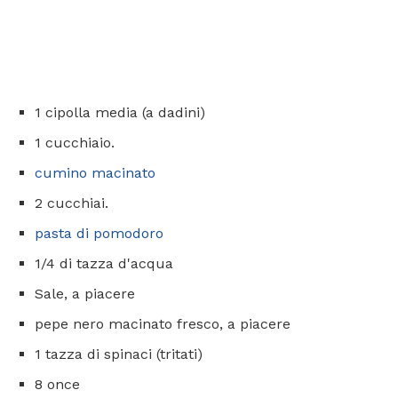
1 cipolla media (a dadini)
1 cucchiaio.
cumino macinato
2 cucchiai.
pasta di pomodoro
1/4 di tazza d'acqua
Sale, a piacere
pepe nero macinato fresco, a piacere
1 tazza di spinaci (tritati)
8 once