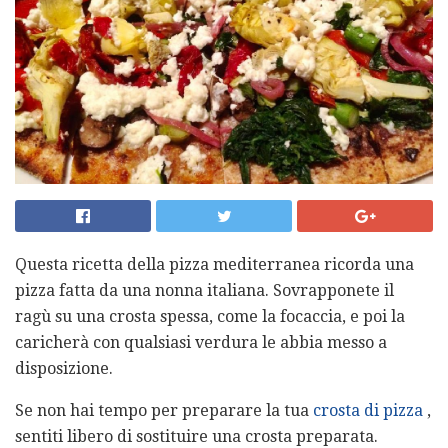
Questa ricetta della pizza mediterranea ricorda una
pizza fatta da una nonna italiana. Sovrapponete il
ragù su una crosta spessa, come la focaccia, e poi la
caricherà con qualsiasi verdura le abbia messo a
disposizione.
Se non hai tempo per preparare la tua
crosta di pizza
,
sentiti libero di sostituire una crosta preparata.