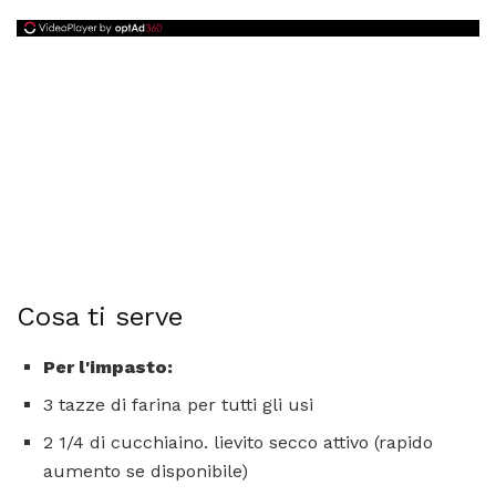
Cosa ti serve
Per l'impasto:
3 tazze di farina per tutti gli usi
2 1/4 di cucchiaino. lievito secco attivo (rapido
aumento se disponibile)